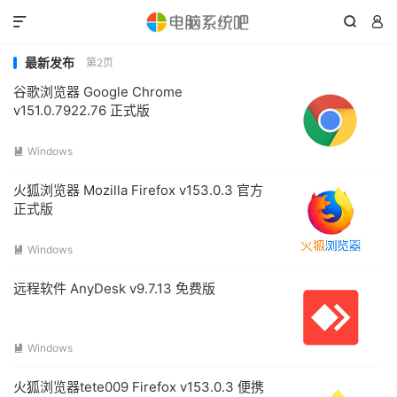



最新发布
第2页
谷歌浏览器 Google Chrome
v151.0.7922.76 正式版
Windows

火狐浏览器 Mozilla Firefox v153.0.3 官方
正式版
Windows

远程软件 AnyDesk v9.7.13 免费版
Windows

火狐浏览器tete009 Firefox v153.0.3 便携