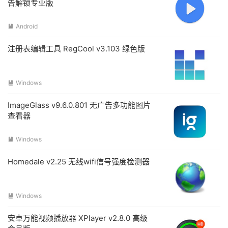
告解锁专业版
Android

注册表编辑工具 RegCool v3.103 绿色版
Windows

ImageGlass v9.6.0.801 无广告多功能图片
查看器
Windows

Homedale v2.25 无线wifi信号强度检测器
Windows

安卓万能视频播放器 XPlayer v2.8.0 高级