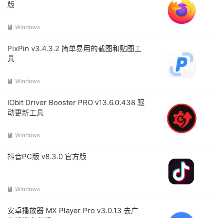
版
Windows

PixPin v3.4.3.2 简单易用的截图和贴图工
具
Windows

IObit Driver Booster PRO v13.6.0.438 驱
动更新工具
Windows

抖音PC版 v8.3.0 官方版
Windows

安卓播放器 MX Player Pro v3.0.13 去广