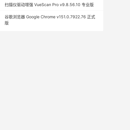
扫描仪驱动增强 VueScan Pro v9.8.56.10 专业版
谷歌浏览器 Google Chrome v151.0.7922.76 正式
版