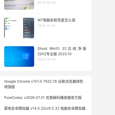
2019-06-09
W7电脑系统亮度怎么调
2018-12-19
Ghost Win10 32位纯净版
22H2专业版 2023.10
2023-10-05
Google Chrome v151.0.7922.76 谷歌浏览器绿色
增强版
PureCodec v2026.07.31 完美解码播放器官方版
雷电安卓模拟器 v14.0.22/v9.5.32 电脑安卓模拟器