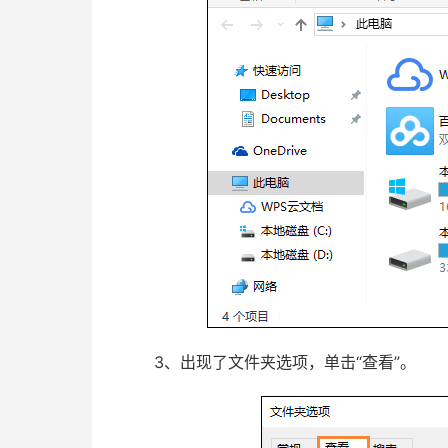
3、出现了文件夹选项，单击“查看”。