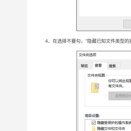
4、在选择不要勾，“隐藏已知文件类型的扩