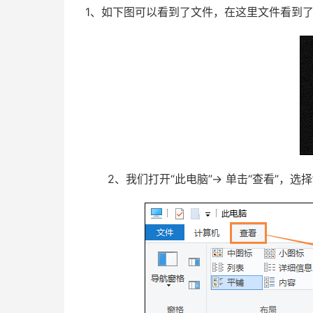
1、如下图可以看到了文件，在这里文件看到
2、我们打开“此电脑”→ 单击“查看”，选择