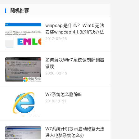
随机推荐
winpcap是什么？Win10无法
安装winpcap 4.1.3的解决办法
2017-09-26
如何解决Win7系统调制解调器
错误
2020-02-15
W7系统怎么删除IE
2019-10-21
W7系统开机提示启动修复无法
进入电脑系统怎么办