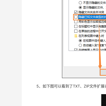
5、如下图可以看到了TXT、ZIP文件扩展