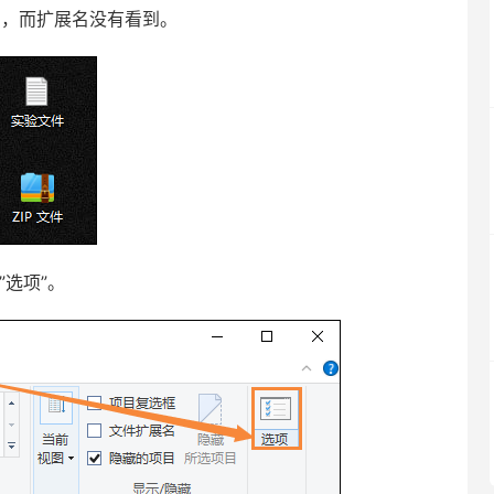
了，而扩展名没有看到。
”选项”。