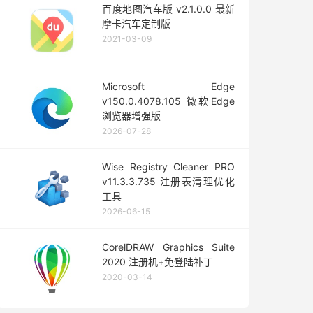
百度地图汽车版 v2.1.0.0 最新
摩卡汽车定制版
2021-03-09
Microsoft Edge
v150.0.4078.105 微软Edge
浏览器增强版
2026-07-28
Wise Registry Cleaner PRO
v11.3.3.735 注册表清理优化
工具
2026-06-15
CorelDRAW Graphics Suite
2020 注册机+免登陆补丁
2020-03-14