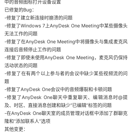
中的音频图标打开设备设置
已修复的Bug：
-修复了建立新连接时崩溃的问题
-修复了Windows 7上AnyDesk One Meeting中某些摄像头
无法工作的问题
-修复了在AnyDesk One Meeting中将摄像头与集成麦克风
连接后音频停止工作的问题
-修复了即使未使用AnyDesk One Meeting，麦克风仍保持
活动状态的问题
-修复了在有两个以上参与者的会议中缺少某些视频流的问
题
-修复了AnyDesk One会议中的音频爆裂和卡顿问题
-修复了AnyDesk One聊天中重复聊天、编辑消息时@提
及、时区、直接消息创建和缺少“已编辑”标签的问题
-在AnyDesk One聊天室的成员管理对话框中添加了群聊克
隆和“添加联系人”选项
其他变更：