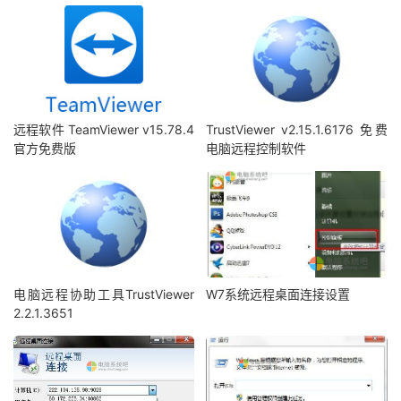
远程软件 TeamViewer v15.78.4
TrustViewer v2.15.1.6176 免费
官方免费版
电脑远程控制软件
电脑远程协助工具TrustViewer
W7系统远程桌面连接设置
2.2.1.3651