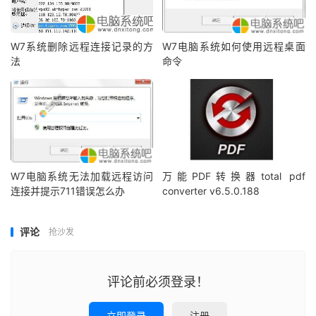
W7系统删除远程连接记录的方
W7电脑系统如何使用远程桌面
法
命令
W7电脑系统无法加载远程访问
万能PDF转换器total pdf
连接并提示711错误怎么办
converter v6.5.0.188
评论
抢沙发
评论前必须登录！
立即登录
注册