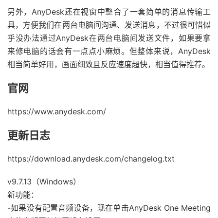
另外，AnyDesk还在视窗中整合了一套简单的消息传输工
具，方便我们在两台电脑间沟通、发送消息，不过很可惜似
乎没办法通过AnyDesk在两台电脑间发送文件，如果要拿
来修电脑的话会有一点点小麻烦。但整体来说，AnyDesk
相当简单好用，画面细致且反应速度超快，相当值得推荐。
官网
https://www.anydesk.com/
更新日志
https://download.anydesk.com/changelog.txt
v9.7.13（Windows）
新功能：
-如果没有配置音频设备，现在单击AnyDesk One Meeting