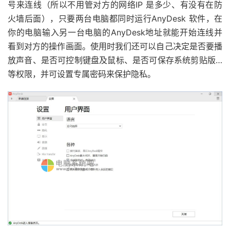
号来连线（所以不用管对方的网络IP 是多少、有没有在防
火墙后面），只要两台电脑都同时运行AnyDesk 软件，在
你的电脑输入另一台电脑的AnyDesk地址就能开始连线并
看到对方的操作画面。使用时我们还可以自己决定是否要播
放声音、是否可控制键盘及鼠标、是否可保存系统剪贴版…
等权限，并可设置专属密码来保护隐私。