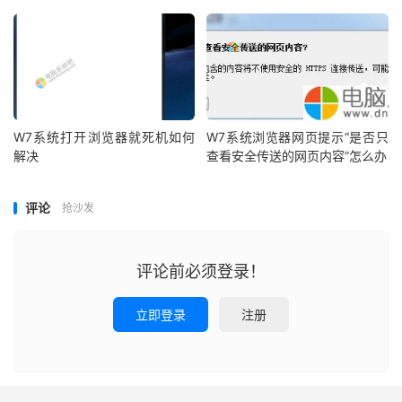
W7系统打开浏览器就死机如何
W7系统浏览器网页提示“是否只
解决
查看安全传送的网页内容”怎么办
评论
抢沙发
评论前必须登录！
立即登录
注册