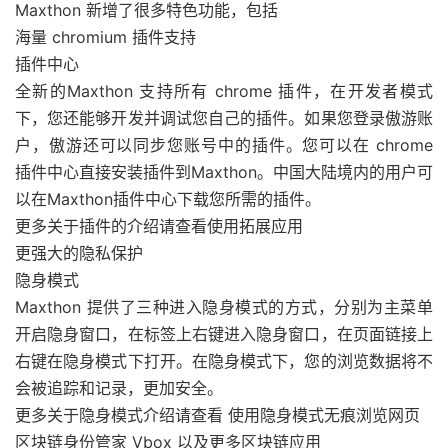
Maxthon 新增了很多特色功能，包括
海量 chromium 插件支持
插件中心
全新的Maxthon 支持所有 chrome 插件，在开发者模式
下，您还能够开发并调试您自己的插件。如果您登录傲游账
户，傲游还可以同步您账号中的插件。您可以在 chrome
插件中心直接安装插件到Maxthon。中国大陆境内的用户可
以在Maxthon插件中心下载您所需的插件。
更多关于插件的介绍请查看使用拓展应用
更强大的隐私保护
隐身模式
Maxthon 提供了三种进入隐身模式的方式，分别为主菜单
开启隐身窗口，在标签上右键进入隐身窗口，在页面链接上
右键在隐身模式下打开。在隐身模式下，您的浏览数据将不
会被追踪和记录，更加安全。
更多关于隐身模式介绍请查看 使用隐身模式无痕浏览网页
区块链身份管家 Vbox 以及更多区块链应用