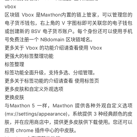
vbox
区块链 Vbox 是Maxthon内置的链上管家，可以管理您的
电子货币钱包，右上角的 V 字图标即可关联您的电子钱包
或创建新的 BSV 电子货币账户。每个身份还可以使用手机
号免费注册一个 NBdomain 区块链域名。
更多关于 Vbox 的功能介绍请查看使用 Vbox
更强大的标签整理功能
标签整理
标签功能全面升级，支持多选、分组管理。
更多关于标签功能的介绍请查看 使用标签页
更多皮肤和自定义外观选项
更换皮肤
与Maxthon 5 一样，Maxthon 提供各种外观自定义选项
(mx://settings/appearance)，系统提供 3 种经典颜色的皮
肤，并在应用商店中，提供更多皮肤供下载使用。您还可以
应用 chrome 插件中心的中皮肤。