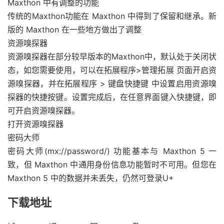
Maxthon 中有调整的功能
传统的Maxthon功能在 Maxthon 中得到了保留和继承。新
版的 Maxthon 在一些地方做出了调整
资源嗅探器
资源嗅探器在部分较早版本的Maxthon中，默认处于关闭状
态，如您需要使用，可以在拓展程序>管理拓展 页面开启资
源嗅探器，并在拓展程序 > 键盘快捷键 中设置启用资源嗅
探器的快捷按键。设置完成后，在任意界面键入快捷键，即
可开启资源嗅探器。
打开资源嗅探器
密码大师
密码大师(mx://password/) 功能基本与 Maxthon 5 一
致，但 Maxthon 中通用身份信息功能暂时不可用。但您在
Maxthon 5 中的数据并未丢失，仍然可登录U+
下载地址