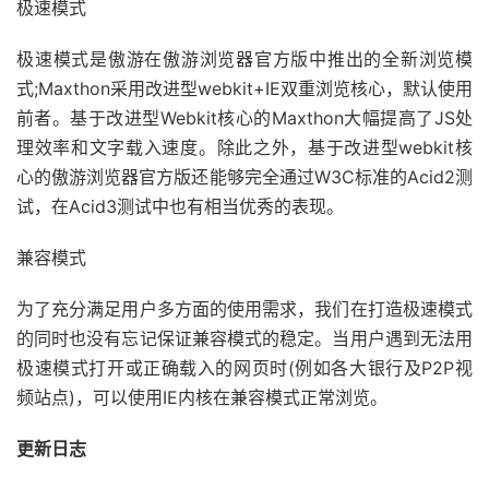
极速模式
极速模式是傲游在傲游浏览器官方版中推出的全新浏览模
式;Maxthon采用改进型webkit+IE双重浏览核心，默认使用
前者。基于改进型Webkit核心的Maxthon大幅提高了JS处
理效率和文字载入速度。除此之外，基于改进型webkit核
心的傲游浏览器官方版还能够完全通过W3C标准的Acid2测
试，在Acid3测试中也有相当优秀的表现。
兼容模式
为了充分满足用户多方面的使用需求，我们在打造极速模式
的同时也没有忘记保证兼容模式的稳定。当用户遇到无法用
极速模式打开或正确载入的网页时(例如各大银行及P2P视
频站点)，可以使用IE内核在兼容模式正常浏览。
更新日志