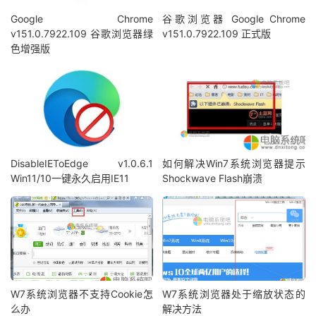
Google Chrome
谷歌浏览器 Google Chrome
v151.0.7922.109 谷歌浏览器绿
v151.0.7922.109 正式版
色增强版
DisableIEToEdge v1.0.6.1
如何解决Win7系统浏览器提示
Win11/10一键永久启用IE11
Shockwave Flash崩溃
W7系统浏览器不支持Cookie怎
W7系统浏览器处于缩放状态的
么办
解决方法