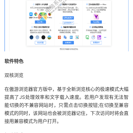
软件特色
双核浏览
在傲游浏览器官方版中，基于全新浏览核心的极速模式大幅
提高了JS处理效率和文字载入速度。若用户发现有无法智
能切换的不兼容网站时，只需点击切换按钮;在切换至兼容
模式的同时，该网站也会被浏览器记住，下次访问时将会直
接用兼容模式为用户打开。