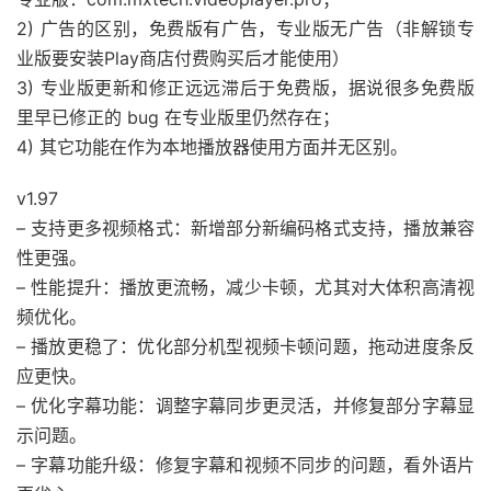
2) 广告的区别，免费版有广告，专业版无广告（非解锁专
业版要安装Play商店付费购买后才能使用）
3) 专业版更新和修正远远滞后于免费版，据说很多免费版
里早已修正的 bug 在专业版里仍然存在；
4) 其它功能在作为本地播放器使用方面并无区别。
v1.97
– 支持更多视频格式：新增部分新编码格式支持，播放兼容
性更强。
– 性能提升：播放更流畅，减少卡顿，尤其对大体积高清视
频优化。
– 播放更稳了：优化部分机型视频卡顿问题，拖动进度条反
应更快。
– 优化字幕功能：调整字幕同步更灵活，并修复部分字幕显
示问题。
– 字幕功能升级：修复字幕和视频不同步的问题，看外语片