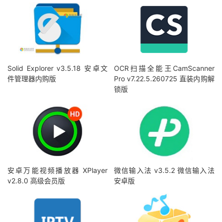
Solid Explorer v3.5.18 安卓文
OCR扫描全能王CamScanner
件管理器内购版
Pro v7.22.5.260725 直装内购解
锁版
安卓万能视频播放器 XPlayer
微信输入法 v3.5.2 微信输入法
v2.8.0 高级会员版
安卓版