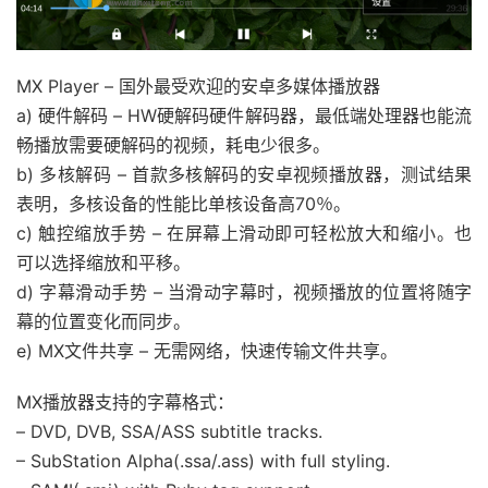
MX Player – 国外最受欢迎的安卓多媒体播放器
a) 硬件解码 – HW硬解码硬件解码器，最低端处理器也能流
畅播放需要硬解码的视频，耗电少很多。
b) 多核解码 – 首款多核解码的安卓视频播放器，测试结果
表明，多核设备的性能比单核设备高70％。
c) 触控缩放手势 – 在屏幕上滑动即可轻松放大和缩小。也
可以选择缩放和平移。
d) 字幕滑动手势 – 当滑动字幕时，视频播放的位置将随字
幕的位置变化而同步。
e) MX文件共享 – 无需网络，快速传输文件共享。
MX播放器支持的字幕格式：
– DVD, DVB, SSA/ASS subtitle tracks.
– SubStation Alpha(.ssa/.ass) with full styling.