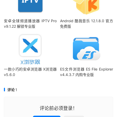
安卓全球频道播放器 IPTV Pro
Android 酷我音乐 12.1.8.0 官方
v9.1.22 解锁专业版
免费版
一款小巧的安卓浏览器 X浏览器
ES文件浏览器 ES File Explorer
v5.6.0
v4.4.3.7 内购专业版
评论
1
评论前必须登录！