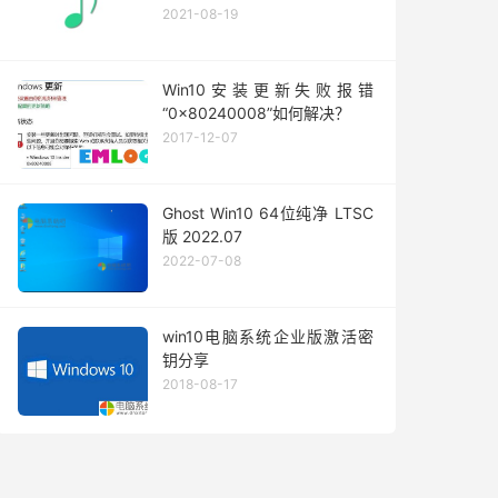
2021-08-19
Win10安装更新失败报错
“0x80240008”如何解决？
2017-12-07
Ghost Win10 64位纯净 LTSC
版 2022.07
2022-07-08
win10电脑系统企业版激活密
钥分享
2018-08-17