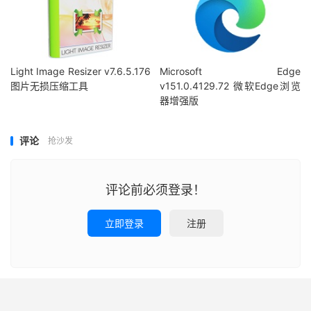
Light Image Resizer v7.6.5.176
Microsoft Edge
图片无损压缩工具
v151.0.4129.72 微软Edge浏览
器增强版
评论
抢沙发
评论前必须登录！
立即登录
注册