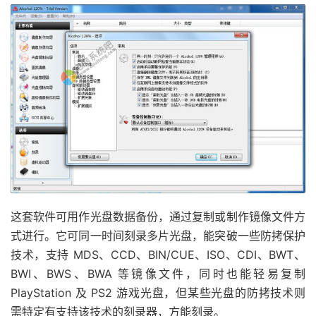
这套软件可用作光盘数据备份，通过复制或制作镜像文件方
式进行。它可同一时间刻录多片光盘，能突破一些防拷保护
技术，支持 MDS、CCD、BIN/CUE、ISO、CDI、BWT、
BWI、BWS、BWA 等镜像文件，同时也能轻易复制
PlayStation 及 PS2 游戏光盘，但某些光盘的防拷技术则
需特定有支持该技术的刻录器，方能刻录。