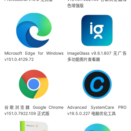
色增强版
Microsoft Edge for Windows
ImageGlass v9.6.1.807 无广告
v151.0.4129.72
多功能图片查看器
谷歌浏览器 Google Chrome
Advanced SystemCare PRO
v151.0.7922.109 正式版
v19.5.0.227 电脑优化工具