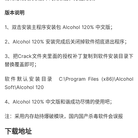
版本说明
1、双击安装主程序安装包 Alcohol 120% 中文版；
2、Alcohol 120% 安装完成后关闭掉软件彻底退出程序；
3、把Crack文件夹里面的授权补丁复制到软件安装目录下
替换覆盖即可；
软件默认安装目录 C:\Program Files (x86)\Alcohol
Soft\Alcohol 120
4、Alcohol 120% 中文版和谐成功尽情的使用吧；
注：采用内存劫持爆破模块，国内国产杀毒软件会误报
下载地址