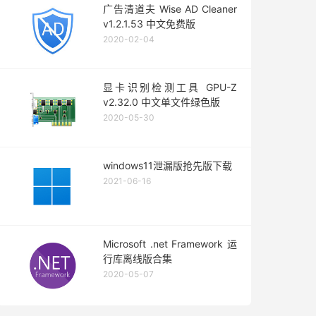
广告清道夫 Wise AD Cleaner
v1.2.1.53 中文免费版
2020-02-04
显卡识别检测工具 GPU-Z
v2.32.0 中文单文件绿色版
2020-05-30
windows11泄漏版抢先版下载
2021-06-16
Microsoft .net Framework 运
行库离线版合集
2020-05-07