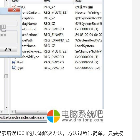
错误1061的具体解决办法，方法过程很简单，只要按