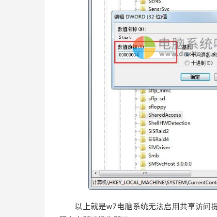
以上就是w7电脑系统无法启用共享访问提示