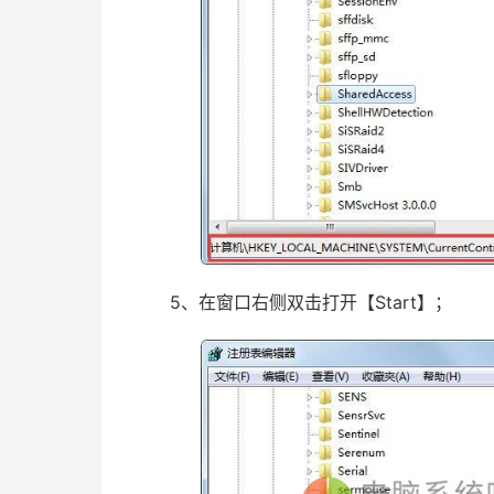
5、在窗口右侧双击打开【Start】；