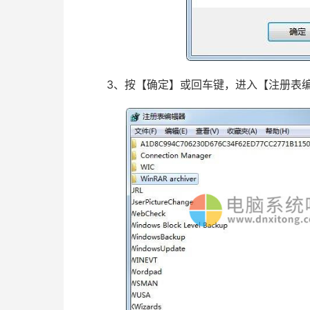
3、按【确定】或回车键，进入【注册表编