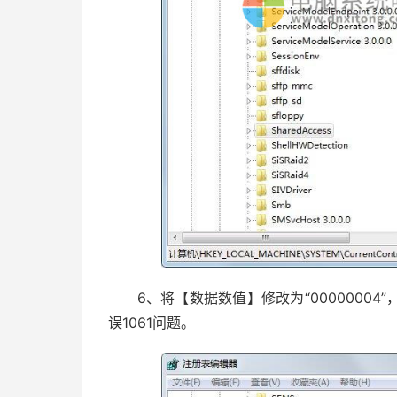
6、将【数据数值】修改为“00000004
误1061问题。