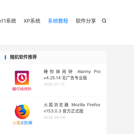

n11系统
XP系统
系统教程
软件分享

随机软件推荐
睡你妹闹钟 Alarmy Pro
v4.25.14 无广告专业版
2020-07-12
火狐浏览器 Mozilla Firefox
v153.0.3 官方正式版
2026-08-04