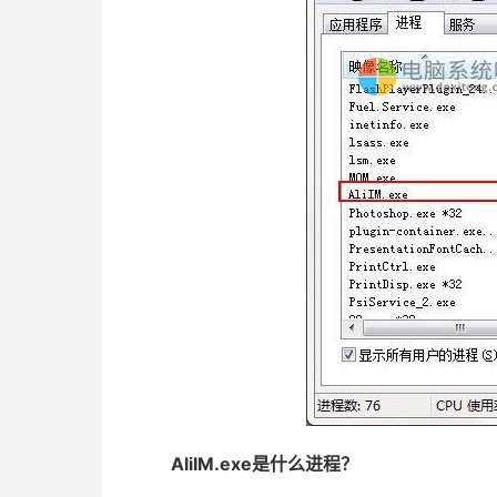
AliIM.exe是什么进程？