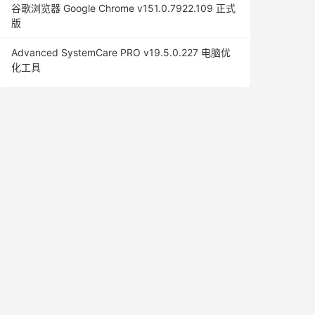
谷歌浏览器 Google Chrome v151.0.7922.109 正式
版
Advanced SystemCare PRO v19.5.0.227 电脑优
化工具