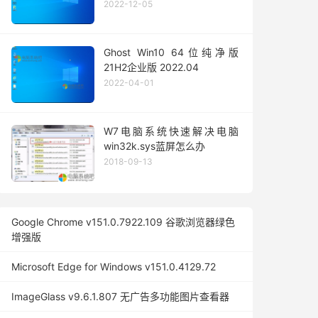
2022-12-05
Ghost Win10 64位纯净版
21H2企业版 2022.04
2022-04-01
W7电脑系统快速解决电脑
win32k.sys蓝屏怎么办
2018-09-13
Google Chrome v151.0.7922.109 谷歌浏览器绿色
增强版
Microsoft Edge for Windows v151.0.4129.72
ImageGlass v9.6.1.807 无广告多功能图片查看器