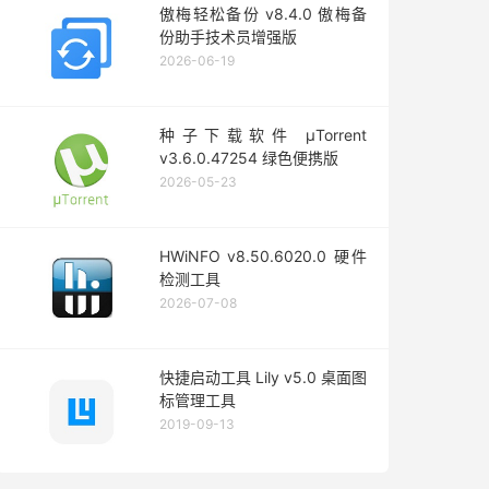
傲梅轻松备份 v8.4.0 傲梅备
份助手技术员增强版
2026-06-19
种子下载软件 μTorrent
v3.6.0.47254 绿色便携版
2026-05-23
HWiNFO v8.50.6020.0 硬件
检测工具
2026-07-08
快捷启动工具 Lily v5.0 桌面图
标管理工具
2019-09-13