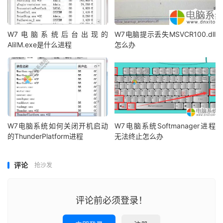
W7电脑系统后台出现的
W7电脑提示丢失MSVCR100.dll
AliIM.exe是什么进程
怎么办
W7电脑系统如何关闭开机启动
W7电脑系统Softmanager进程
的ThunderPlatform进程
无法终止怎么办
评论
抢沙发
评论前必须登录！