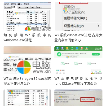
如何禁用W7系统中的
W7系统dllhost.exe进程占用大
wmiprvse.exe进程
量内存空间怎么办
W7系统运行regsvr32.exe程序
W7系统电脑提示找不到
提示不兼容怎么办
rundll32.exe应用程序怎么办