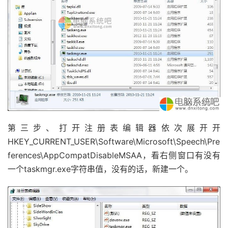
第三步、打开注册表编辑器依次展开开
HKEY_CURRENT_USER\Software\Microsoft\Speech\Pre
ferences\AppCompatDisableMSAA，看右侧窗口有没有
一个taskmgr.exe字符串值，没有的话，新建一个。