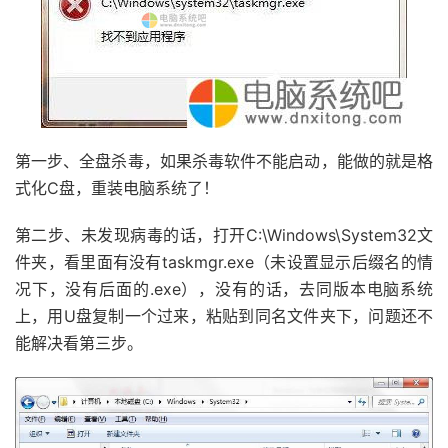
第一步、全盘杀毒，如果杀毒软件不能启动，能做的就是格
式化C盘，重装电脑系统了！
第二步、未发现病毒的话，打开C:\Windows\System32文
件夹，看里面有没有taskmgr.exe（未设置显示后缀名的情
况下，没有后面的.exe），没有的话，去同版本电脑系统
上，用U盘复制一个过来，粘贴到同名文件夹下，问题还不
能解决看第三步。