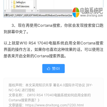
3、现在再使用Cortana搜索，你就会发现搜索窗口跑
到屏幕中央了。
以上就是W10 RS4 17040电脑系统启用全新Cortana搜索
界面的操作方法，如果你也喜欢这种效果的话，可以使用注
册表来开启全新的Cortana搜索界面。
赞(
0
)

版权声明：本文采用知识共享 署名4.0国际许可协议 [BY-
NC-SA] 进行授权
文章名称：《W10 RS4 17040电脑系统如何启用全新的
Cortana搜索界面？》
文章链接：
https://www.dnxitong.com/1230.html