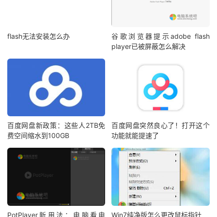
flash无法安装怎么办
谷歌浏览器提示adobe flash
player已被屏蔽怎么解决
百度网盘新政策：这些人2TB免
百度网盘突然良心了！打开这个
费空间缩水到100GB
功能就能提速了
PotPlayer新用法：电脑看电
Win7纯净版怎么更改鼠标指针