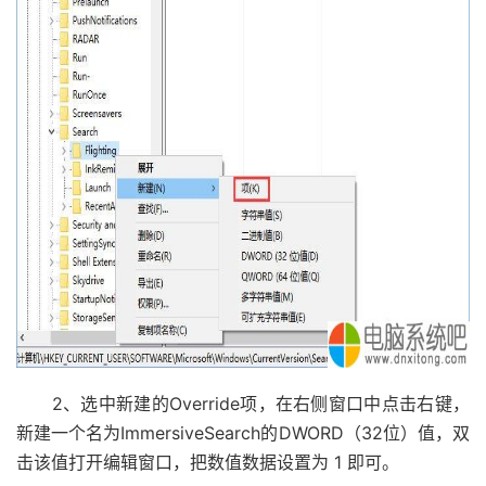
2、选中新建的Override项，在右侧窗口中点击右键，
新建一个名为ImmersiveSearch的DWORD（32位）值，双
击该值打开编辑窗口，把数值数据设置为 1 即可。