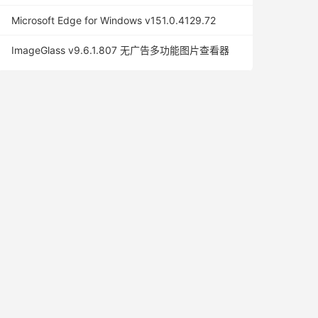
Microsoft Edge for Windows v151.0.4129.72
ImageGlass v9.6.1.807 无广告多功能图片查看器