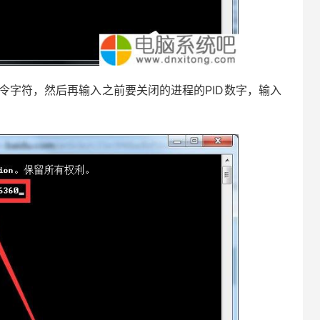
】命令字符，然后再输入之前要关闭的进程的PID数字，输入