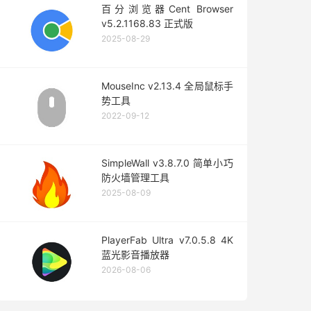
百分浏览器Cent Browser
v5.2.1168.83 正式版
2025-08-29
MouseInc v2.13.4 全局鼠标手
势工具
2022-09-12
SimpleWall v3.8.7.0 简单小巧
防火墙管理工具
2025-08-09
PlayerFab Ultra v7.0.5.8 4K
蓝光影音播放器
2026-08-06