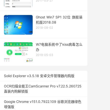
2017-03-27
Ghost Win7 SP1 32位 旗舰装
机版2018.08
2018-08-02
W7电脑系统中了kiss病毒怎么
办
2019-05-03
Solid Explorer v3.5.18 安卓文件管理器内购版
OCR扫描全能王CamScanner Pro v7.22.5.260725
直装内购解锁版
Google Chrome v151.0.7922.109 谷歌浏览器绿色
增强版