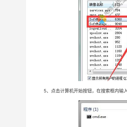
5、点击计算机开始按钮，在搜索框内输入c