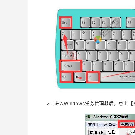
2、进入Windows任务管理器后，点击