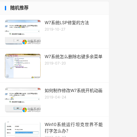
随机推荐
W7系统LSP修复的方法
2019-10-27
W7系统怎么删除右键多余菜单
2019-07-20
如何制作修改W7系统开机动画
2019-04-24
Win10系统运行坦克世界不能
打字怎么办？