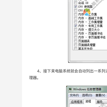
4、接下来电脑系统就会自动列出一系列进
理器。