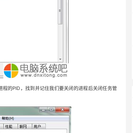
程的PID，找到并记住我们要关闭的进程后关闭任务管