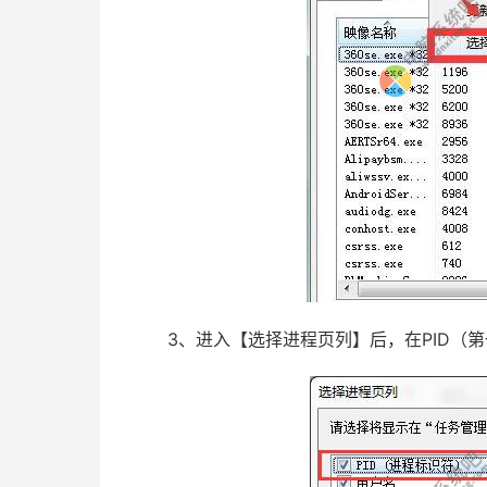
3、进入【选择进程页列】后，在PID（第