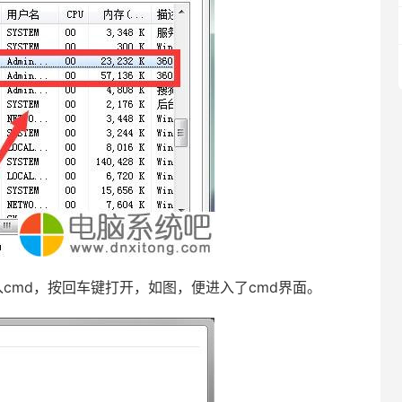
md，按回车键打开，如图，便进入了cmd界面。