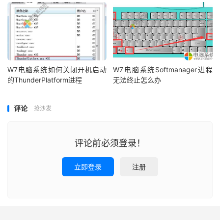
W7电脑系统如何关闭开机启动
W7电脑系统Softmanager进程
的ThunderPlatform进程
无法终止怎么办
评论
抢沙发
评论前必须登录！
立即登录
注册