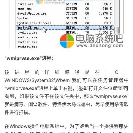
“wmiprvse.exe”进程：
该进程的详细路径是在：C：
\WINDOWS\System32\Wbem 我们可以在任务管理器中
“wmiprvse.exe”进程上单击右键，选择“打开文件位置”即可
看到，如果该文件不在该文件夹中，那么“wmiprvse.exe”
就是病毒、间谍软件、特洛伊木马或蠕虫，尽早使用杀毒软
件进行扫描。
在Windows操作电脑系统中，为了避免当一个提供程序失