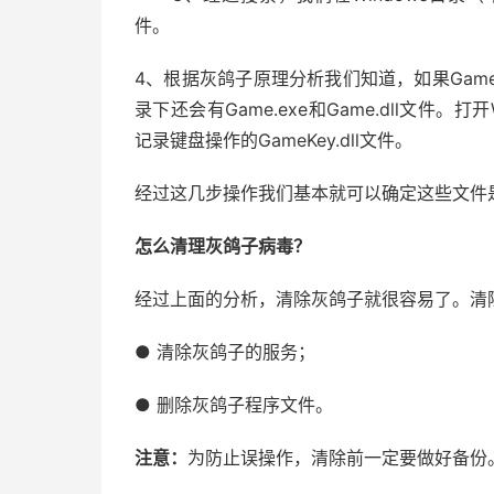
件。
4、根据灰鸽子原理分析我们知道，如果Game
录下还会有Game.exe和Game.dll文件
记录键盘操作的GameKey.dll文件。
经过这几步操作我们基本就可以确定这些文件
怎么清理灰鸽子病毒？
经过上面的分析，清除灰鸽子就很容易了。清
● 清除灰鸽子的服务；
● 删除灰鸽子程序文件。
注意：
为防止误操作，清除前一定要做好备份