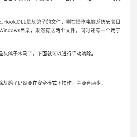
_Hook.DLL是灰鸽子的文件，则在操作电脑系统安装目
。打开Windows目录，果然有这两个文件，同时还有一个用于
是灰鸽子木马了，下面就可以进行手动清除。
除灰鸽子仍然要在安全模式下操作，主要有两步：
。