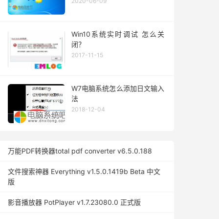
2020-06-09
Win10系统实时调试 怎么关
闭？
2017-11-15
W7电脑系统怎么添加日文输入
法
2018-12-04
万能PDF转换器total pdf converter v6.5.0.188
文件搜索神器 Everything v1.5.0.1419b Beta 中文
版
影音播放器 PotPlayer v1.7.23080.0 正式版