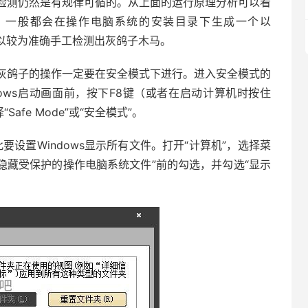
检测仍然是有规律可循的。从上面的运行原理分析可以看
，一般都会在操作电脑系统的安装目录下生成一个以
我们可以较为准确手工检测出灰鸽子木马。
灰鸽子的操作一定要在安全模式下进行。进入安全模式的
ows启动画面前，按下F8键（或者在启动计算机时按住
afe Mode”或“安全模式”。
设置Windows显示所有文件。打开“计算机”，选择菜
消“隐藏受保护的操作电脑系统文件”前的勾选，并勾选“显示