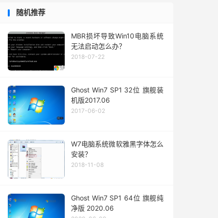
随机推荐
MBR损坏导致Win10电脑系统
无法启动怎么办？
2018-07-22
Ghost Win7 SP1 32位 旗舰装
机版2017.06
2017-06-02
W7电脑系统微软雅黑字体怎么
安装？
2018-11-08
Ghost Win7 SP1 64位 旗舰纯
净版 2020.06