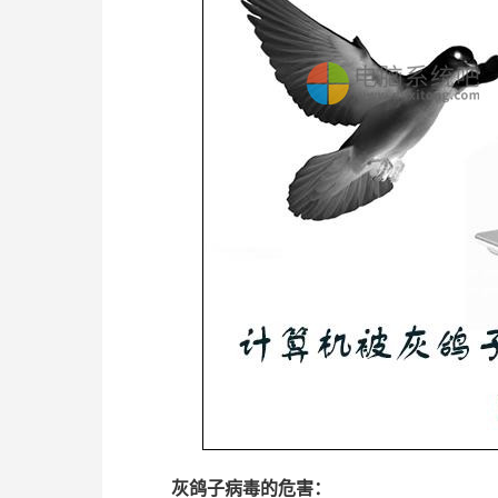
灰鸽子病毒的危害：