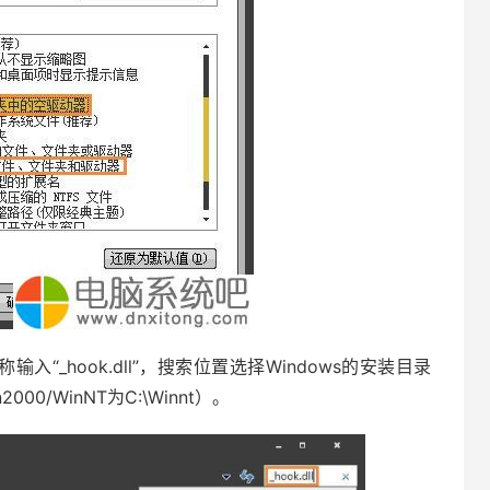
入“_hook.dll”，搜索位置选择Windows的安装目录
2000/WinNT为C:\Winnt）。