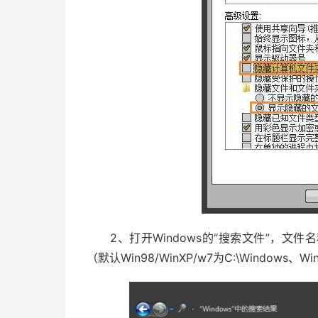
2、打开Windows的“搜索文件”，文件名称输
（默认Win98/WinXP/w7为C:\Windows、Win