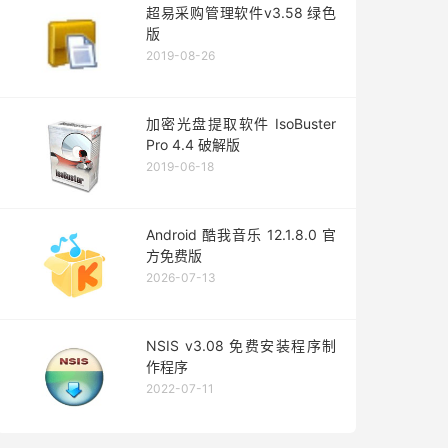
超易采购管理软件v3.58 绿色
版
2019-08-26
加密光盘提取软件 IsoBuster
Pro 4.4 破解版
2019-06-18
Android 酷我音乐 12.1.8.0 官
方免费版
2026-07-13
NSIS v3.08 免费安装程序制
作程序
2022-07-11