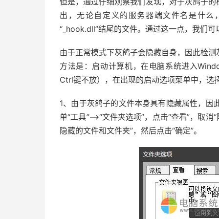
但是，通过仔细观察我们发现，对于灰鸽子的
出，无论自定义的服务器端文件名是什么
“_hook.dll”结尾的文件。通过这一点，
由于正常模式下灰鸽子会隐藏自身，因此检测
方法是：启动计算机，在电脑系统进入Wind
Ctrl键不放），在出现的启动选项菜单中，选择“S
1、由于灰鸽子的文件本身具有隐藏属性，因此要
单“工具”—>“文件夹选项”，点击“查看”，取
隐藏的文件和文件夹”，然后点击“确定”。