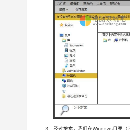
3、经过搜索，我们在Windows目录（不包