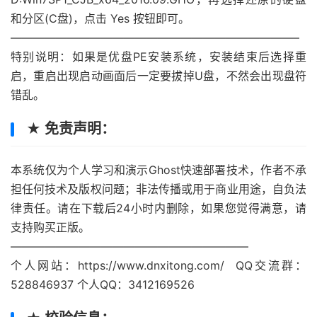
和分区(C盘)，点击 Yes 按钮即可。
—————————————————————————–
特别说明：如果是优盘PE安装系统，安装结束后选择重
启，重启出现启动画面后一定要拔掉U盘，不然会出现盘符
错乱。
★ 免责声明：
本系统仅为个人学习和演示Ghost快速部署技术，作者不承
担任何技术及版权问题；非法传播或用于商业用途，自负法
律责任。请在下载后24小时内删除，如果您觉得满意，请
支持购买正版。
—————————————————————
个人网站：https://www.dnxitong.com/ QQ交流群：
528846937 个人QQ：3412169526