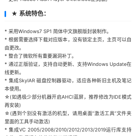
★ 系统特色：
* 采用Windows7 SP1 简体中文旗舰版封装制作。
* 根据需要选择下载对应版本，没有锁定主页，主页可以自
由更改。
* 整合了微软所有重要漏洞补丁。
* 通过正版验证，支持自动更新、支持Windows Update在
线更新。
* 集成SkyIAR 磁盘控制器驱动，适应各种新旧主机及笔记
本使用。
☆(如遇极少部分机器开启AHCI蓝屏，推荐修改为IDE模式
再安装)
☆(遇到个别没有激活的机型，请用桌面“激活工具”文件夹
里面的工具手动激活)
* 集成VC 2005/2008/2010/2012/2013/2019运行库支持