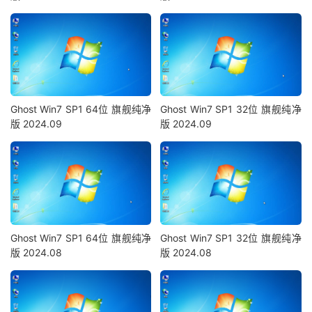
Ghost Win7 SP1 64位 旗舰纯净
Ghost Win7 SP1 32位 旗舰纯净
版 2024.09
版 2024.09
Ghost Win7 SP1 64位 旗舰纯净
Ghost Win7 SP1 32位 旗舰纯净
版 2024.08
版 2024.08