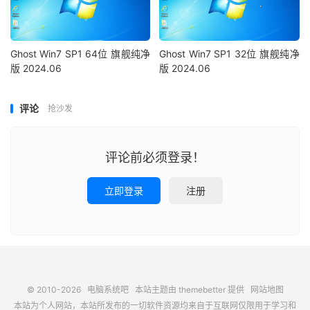
Ghost Win7 SP1 64位 旗舰纯净
Ghost Win7 SP1 32位 旗舰纯净
版 2024.06
版 2024.06
评论
抢沙发
评论前必须登录！
立即登录
注册
© 2010-2026
电脑系统吧
本站主题由
themebetter
提供
网站地图
本站为个人网站，本站所发布的一切软件资源均来自于互联网仅限用于学习和