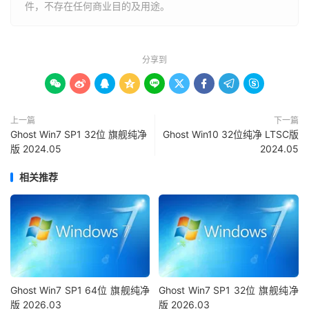
件，不存在任何商业目的及用途。
分享到









上一篇
下一篇
Ghost Win7 SP1 32位 旗舰纯净
Ghost Win10 32位纯净 LTSC版
版 2024.05
2024.05
相关推荐
Ghost Win7 SP1 64位 旗舰纯净
Ghost Win7 SP1 32位 旗舰纯净
版 2026.03
版 2026.03