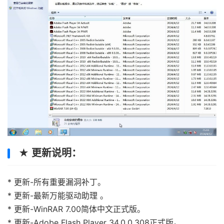
★ 更新说明：
* 更新-所有重要漏洞补丁。
* 更新-最新万能驱动助理 。
* 更新-WinRAR 7.00简体中文正式版。
* 更新-Adobe Flash Player 34.0.0.308正式版。