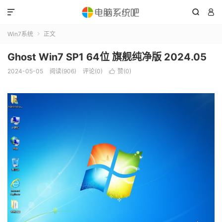



Win7系统
正文

Ghost Win7 SP1 64位 旗舰纯净版 2024.05
2024-05-05
阅读(906)
评论(0)
赞(
0
)
