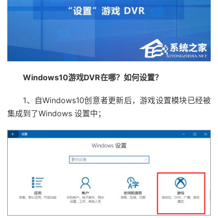
Windows10游戏DVR在哪？如何设置？
1、自Windows10创意者更新后，游戏设置模块已经被
集成到了Windows 设置中；