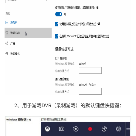
2、用于游戏DVR（录制游戏）的默认键盘快捷键：