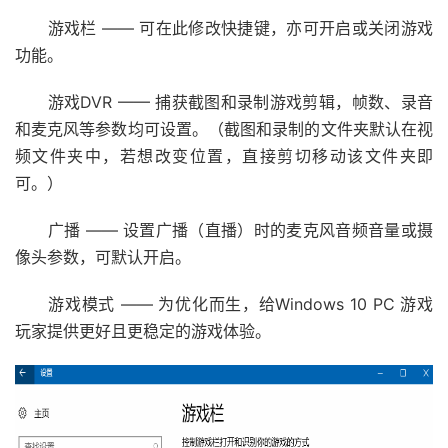
游戏栏 —— 可在此修改快捷键，亦可开启或关闭游戏
功能。
游戏DVR —— 捕获截图和录制游戏剪辑，帧数、录音
和麦克风等参数均可设置。（截图和录制的文件夹默认在视
频文件夹中，若想改变位置，直接剪切移动该文件夹即
可。）
广播 —— 设置广播（直播）时的麦克风音频音量或摄
像头参数，可默认开启。
游戏模式 —— 为优化而生，给Windows 10 PC 游戏
玩家提供更好且更稳定的游戏体验。