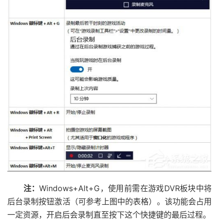
注：
Windows+Alt+G，使用前需在游戏DVR板块中将
后台录制按钮激活（可参考上图中的表格）。该功能会占用
一定资源，开启后会录制直至按下这个快捷键的最后过程。