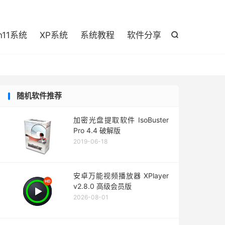

n11系统
XP系统
系统教程
软件分享

随机软件推荐
加密光盘提取软件 IsoBuster
Pro 4.4 破解版
2019-06-18
安卓万能视频播放器 XPlayer
v2.8.0 高级会员版
2026-08-01