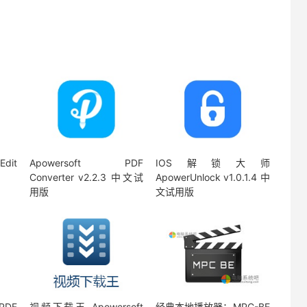
dit
Apowersoft PDF
IOS解锁大师
Converter v2.2.3 中文试
ApowerUnlock v1.0.1.4 中
用版
文试用版
PDF
视频下载王 Apowersoft
经典本地播放器：MPC-BE