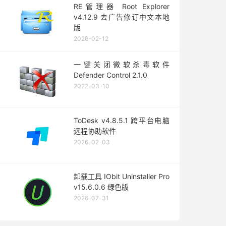
RE管理器 Root Explorer
v4.12.9 去广告修订中文本地
版
2026-02-12
一键关闭微软杀毒软件
Defender Control 2.1.0
2022-03-10
ToDesk v4.8.5.1 跨平台电脑
远程协助软件
2026-02-03
卸载工具 IObit Uninstaller Pro
v15.6.0.6 绿色版
2026-07-31