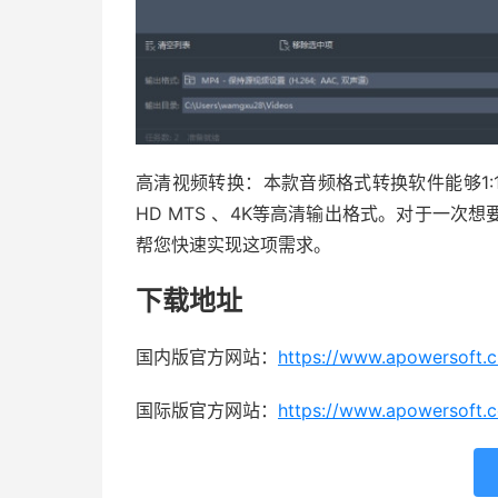
高清视频转换：本款音频格式转换软件能够1:
HD MTS 、4K等高清输出格式。对于一
帮您快速实现这项需求。
下载地址
国内版官方网站：
https://www.apowersoft.c
国际版官方网站：
https://www.apowersoft.c