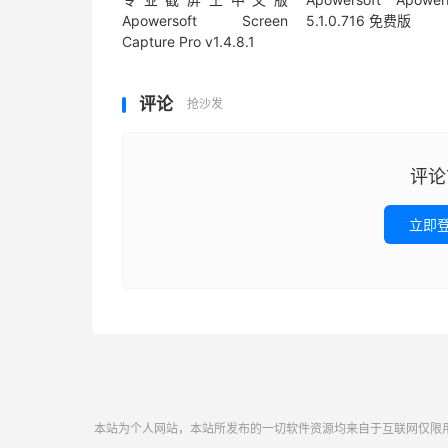
Apowersoft Screen
5.1.0.716 免费版
Capture Pro v1.4.8.1
评论
抢沙发
评论
立即
本站为个人网站，本站所发布的一切软件资源均来自于互联网仅限用于学