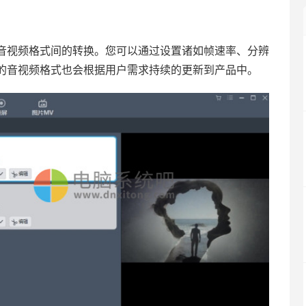
音视频格式间的转换。您可以通过设置诸如帧速率、分辨
的音视频格式也会根据用户需求持续的更新到产品中。