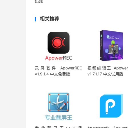
出现
相关推荐
录屏软件 ApowerREC
视频编辑王 ApowerE
v1.9.1.4 中文免费版
v1.7.1.17 中文试用版
专业截屏王中文版
Apowersoft Apower