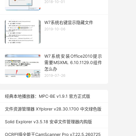
2018-10-01
W7系统右键显示隐藏文件
2019-10-06
W7系统安装Office2010提示
需要MSXML 6.10.1129.0组件
怎么办
2019-07-26
经典本地播放器：MPC-BE v1.9.1 官方正式版
文件资源管理器 XYplorer v28.30.1700 中文绿色版
Solid Explorer v3.5.18 安卓文件管理器内购版
OCR扫描全能王CamScanner Pro v7.22.5.260725