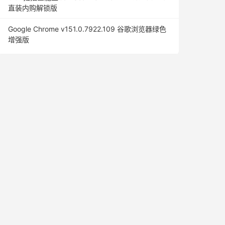
直装内购解锁版
Google Chrome v151.0.7922.109 谷歌浏览器绿色
增强版