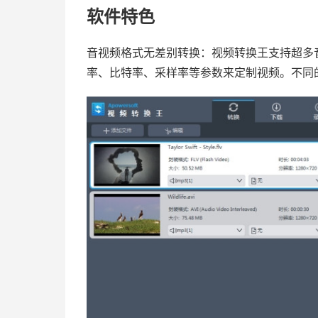
软件特色
音视频格式无差别转换：视频转换王支持超多
率、比特率、采样率等参数来定制视频。不同