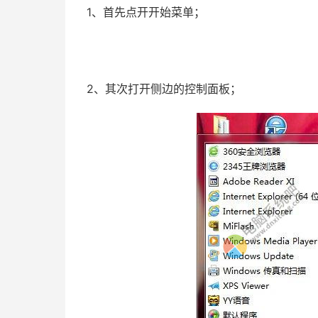
1、首先点开开始菜单；
2、其次打开侧边的控制面板；