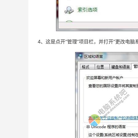
4、这是点开“管理”项目栏，并打开“更改电脑