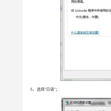
5、选择“日语”；