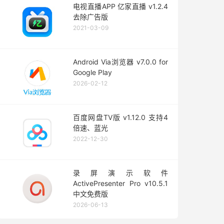
电视直播APP 亿家直播 v1.2.4
去除广告版
2021-03-09
Android Via浏览器 v7.0.0 for
Google Play
2026-02-12
百度网盘TV版 v1.12.0 支持4
倍速、蓝光
2022-12-30
录屏演示软件
ActivePresenter Pro v10.5.1
中文免费版
2026-06-13