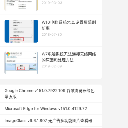
2019-03-03
W10电脑系统怎么设置屏幕刷
新率
2018-07-30
W7电脑系统无法连接无线网络
的原因和处理方法
2019-02-09
Google Chrome v151.0.7922.109 谷歌浏览器绿色
增强版
Microsoft Edge for Windows v151.0.4129.72
ImageGlass v9.6.1.807 无广告多功能图片查看器