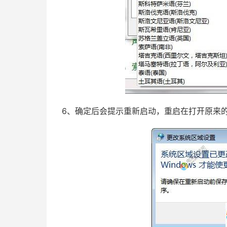
6、确定后会提示重新启动，重启在打开原来