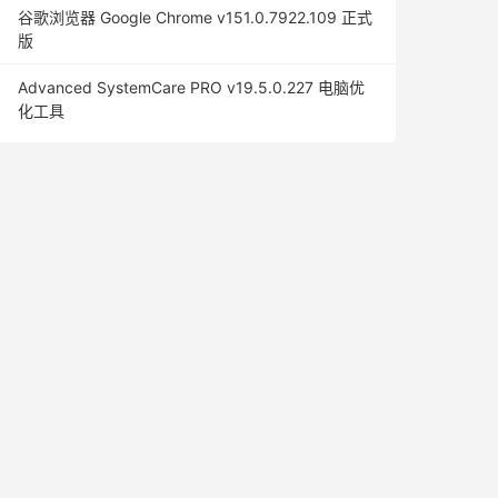
谷歌浏览器 Google Chrome v151.0.7922.109 正式
版
Advanced SystemCare PRO v19.5.0.227 电脑优
化工具