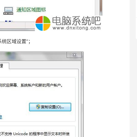
系统区域设置”；