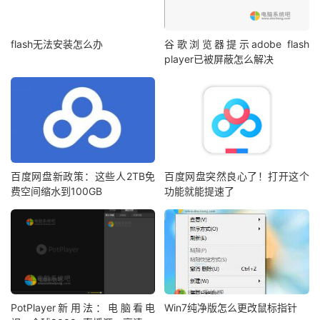
flash无法安装怎么办
谷歌浏览器提示adobe flash
player已被屏蔽怎么解决
百度网盘新政策：这些人2TB免
百度网盘突然良心了！打开这个
费空间缩水到100GB
功能就能提速了
PotPlayer新用法：电脑看电
Win7纯净版怎么更改鼠标指针