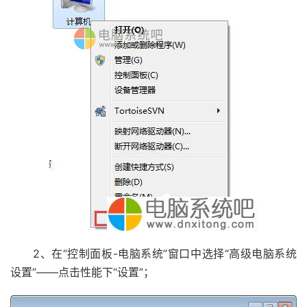
2、在“控制面板-电脑系统”窗口中选择“高级电脑系统
设置”——点击性能下“设置”；