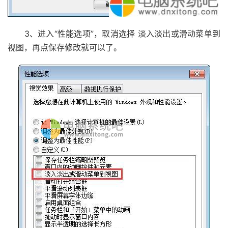
3、进入“性能选项”，取消选择 淡入淡出或滑动菜单到
视图，再点保存修改就可以了。