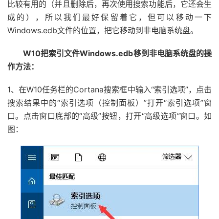
比较有用的（并且删除后，再次使用搜索功能后，它还会生
成的），所以我们最好保留着它，但可以移动一下
Windows.edb文件的位置，把它移动到非电脑系统盘。
W10把索引文件Windows.edb移到非电脑系统盘的操
作方法：
1、在W10任务栏的Cortana搜索框中输入“索引选项”，点击
搜索结果中的“索引选项（控制面板）”打开“索引选项”窗
口。点击窗口底部的“高级”按钮，打开“高级选项”窗口。如
图：