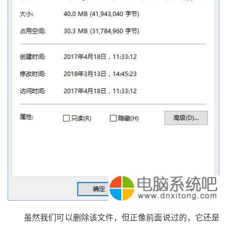
虽然我们可以删除该文件，但正像前面说过的，它还是