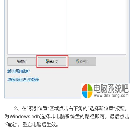
2、在“索引位置”区域点击右下角的“选择新位置”按钮，
为Windows.edb选择非电脑系统盘的路径即可。最后点击
“确定”，重启电脑后生效。