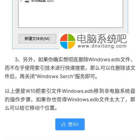
3、另外，如果你确实想彻底删除Windows.edb文件，
而不在乎使用索引技术进行快速搜索，那么可以在删除该文
件后，再关闭“Windows Serch”服务即可。
以上便是W10把索引文件Windows.edb移到非电脑系统盘
的操作步骤，如果你也觉得Windows.edb文件太大了，那
么可以给它移动个位置。
赞(
0
)
