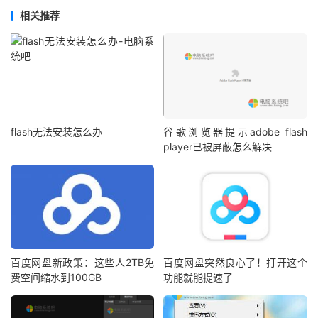
相关推荐
flash无法安装怎么办
谷歌浏览器提示adobe flash
player已被屏蔽怎么解决
百度网盘新政策：这些人2TB免
百度网盘突然良心了！打开这个
费空间缩水到100GB
功能就能提速了