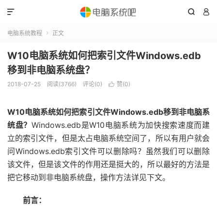



电脑系统教程
正文

W10电脑系统如何把索引文件Windows.edb
移到非电脑系统盘？
2018-07-25
阅读(3766)
评论(0)
赞(
0
)

W10电脑系统如何把索引文件Windows.edb移到非电脑系
统盘？
Windows.edb是W10电脑系统为加快搜索速度而建
立的索引文件，但是太占电脑系统空间了，所以有用户就会
问Windows.edb索引文件可以删除吗？虽然我们可以删除
该文件，但是该文件的作用还是挺大的，所以最好的方法是
把它移动到非电脑系统盘，操作方法详见下文。
前言：