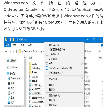
Windows.edb文件所在的路径为：
C:\ProgramData\Microsoft\Search\Data\Applications\W
indows，下面是小编的W10电脑中Windows.edb文件的属
性截图，你可以看到有40多MB大小，而有的朋友的机子上
甚至可以达到数GB大小。