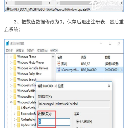
3、把数值数据修改为0，保存后退出注册表，然后重
启系统；