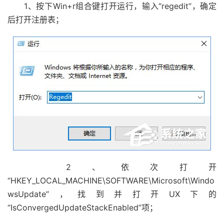
1、按下Win+r组合键打开运行，输入“regedit”，确定
后打开注册表；
2、依次打开
“HKEY_LOCAL_MACHINE\SOFTWARE\Microsoft\Windo
wsUpdate”，找到并打开UX下的
“IsConvergedUpdateStackEnabled”项；