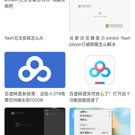
flash无法安装怎么办
谷歌浏览器提示adobe flash
player已被屏蔽怎么解决
百度网盘新政策：这些人2TB免
百度网盘突然良心了！打开这个
费空间缩水到100GB
功能就能提速了