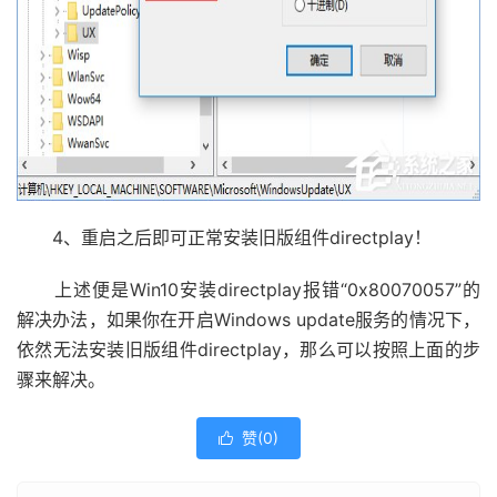
4、重启之后即可正常安装旧版组件directplay！
上述便是Win10安装directplay报错“0x80070057”的
解决办法，如果你在开启Windows update服务的情况下，
依然无法安装旧版组件directplay，那么可以按照上面的步
骤来解决。
赞(
0
)
