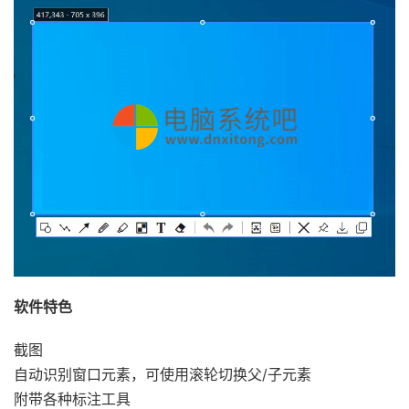
软件特色
截图
自动识别窗口元素，可使用滚轮切换父/子元素
附带各种标注工具