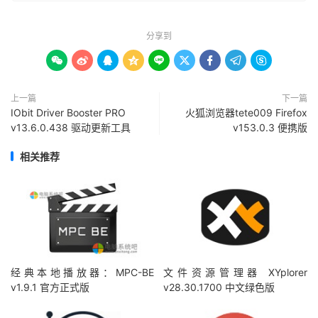
分享到









上一篇
下一篇
IObit Driver Booster PRO
火狐浏览器tete009 Firefox
v13.6.0.438 驱动更新工具
v153.0.3 便携版
相关推荐
经典本地播放器：MPC-BE
文件资源管理器 XYplorer
v1.9.1 官方正式版
v28.30.1700 中文绿色版