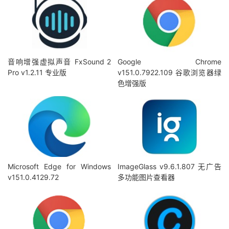
音响增强虚拟声音 FxSound 2
Google Chrome
Pro v1.2.11 专业版
v151.0.7922.109 谷歌浏览器绿
色增强版
Microsoft Edge for Windows
ImageGlass v9.6.1.807 无广告
v151.0.4129.72
多功能图片查看器