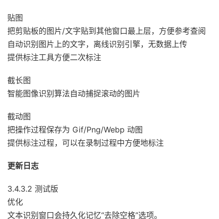
贴图
把剪贴板的图片/文字贴到其他窗口最上层，方便参考查阅
自动识别图片上的文字，离线识别引擎，无数据上传
提供标注工具方便二次标注
截长图
智能图像识别算法自动捕捉滚动的图片
截动图
把操作过程保存为 Gif/Png/Webp 动图
提供标注过程，可以在录制过程中方便地标注
更新日志
3.4.3.2 测试版
优化
文本识别窗口会持久化记忆“去除空格”选项。