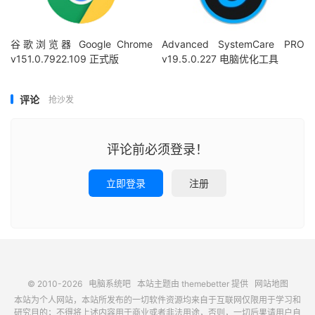
谷歌浏览器 Google Chrome
Advanced SystemCare PRO
v151.0.7922.109 正式版
v19.5.0.227 电脑优化工具
评论
抢沙发
评论前必须登录！
立即登录
注册
© 2010-2026
电脑系统吧
本站主题由
themebetter
提供
网站地图
本站为个人网站，本站所发布的一切软件资源均来自于互联网仅限用于学习和
研究目的；不得将上述内容用于商业或者非法用途，否则，一切后果请用户自