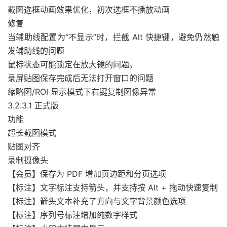
截图选框动画效果优化，初次选框不播放动画
修复
当辅助线配置为“不显示”时，拦截 Alt 快捷键，避免仍然触
发辅助线的问题
鼠标状态可能锁定在放大镜的问题。
录屏贴图保存完成后无法打开窗口的问题
缩略图/ROI 显示模式下右键复制图像异常
3.2.3.1 正式版
功能
超长截图模式
贴图对齐
录制摄像头
【会员】保存为 PDF 增加页边距和分页选项
【标注】文字标注支持箭头，并支持按 Alt + 拖动快速复制
【标注】箭头文本补充了方向与文字背景颜色选项
【标注】序列号标注增加纯数字样式