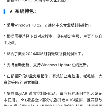
* 更新-WinRAR 7.00简体中文正式版。
★ 系统特色：
* 采用Windows 10 22H2 简体中文专业版封装制作。
* 根据需要选择下载对应版本，没有锁定主页，主页可以自
由更改。
* 整合了截至2024年05月前微软所有漏洞补丁。
* 支持自动更新、支持Windows Update在线更新。
* 在部署阶段U盘免疫措施，有效防止电脑店、老毛桃、大
白菜等PE的恶意捆绑。
* 集成SkyIAR 磁盘控制器驱动，适应各种新旧主机及笔记
本使用。 ☆(如遇极少部分机器开启AHCI蓝屏，推荐修改