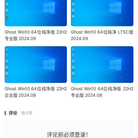
Ghost Win10 64位纯净版 22H2
Ghost Win10 64位纯净 LTSC版
专业版 2024.09
2024.09
Ghost Win10 64位纯净版 22H2
Ghost Win10 64位纯净版 22H2
企业版 2024.08
专业版 2024.08
评论
抢沙发
评论前必须登录！