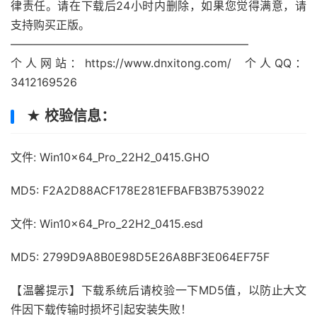
律责任。请在下载后24小时内删除，如果您觉得满意，请
支持购买正版。
—————————————————————
个人网站：https://www.dnxitong.com/ 个人QQ：
3412169526
★ 校验信息：
文件: Win10x64_Pro_22H2_0415.GHO
MD5: F2A2D88ACF178E281EFBAFB3B7539022
文件: Win10x64_Pro_22H2_0415.esd
MD5: 2799D9A8B0E98D5E26A8BF3E064EF75F
【温馨提示】下载系统后请校验一下MD5值，以防止大文
件因下载传输时损坏引起安装失败！