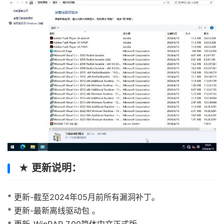
★ 更新说明：
* 更新-截至2024年05月前所有漏洞补丁。
* 更新-最新离线驱动包 。