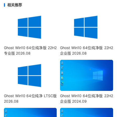
相关推荐
Ghost Win10 64位纯净版 22H2
Ghost Win10 64位纯净版 22H2
专业版 2026.08
企业版 2026.08
Ghost Win10 64位纯净 LTSC版
Ghost Win10 64位纯净版 22H2
2026.08
企业版 2024.09