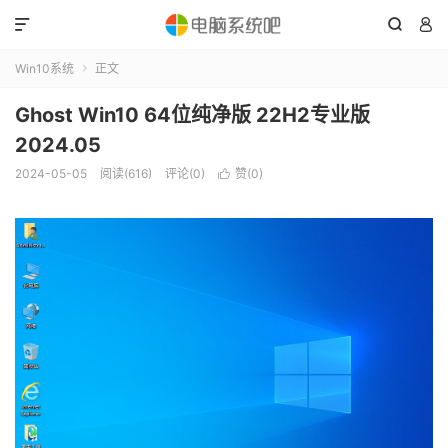



Win10系统
正文

Ghost Win10 64位纯净版 22H2专业版
2024.05
2024-05-05
阅读(616)
评论(0)
赞(
0
)
