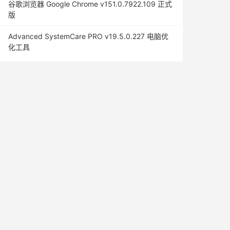
谷歌浏览器 Google Chrome v151.0.7922.109 正式
版
Advanced SystemCare PRO v19.5.0.227 电脑优
化工具