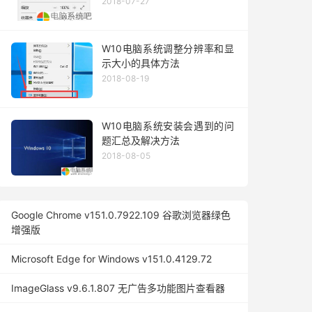
2018-07-27
W10电脑系统调整分辨率和显
示大小的具体方法
2018-08-19
W10电脑系统安装会遇到的问
题汇总及解决方法
2018-08-05
Google Chrome v151.0.7922.109 谷歌浏览器绿色
增强版
Microsoft Edge for Windows v151.0.4129.72
ImageGlass v9.6.1.807 无广告多功能图片查看器