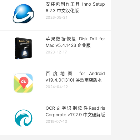
安装包制作工具 Inno Setup
6.7.3 中文汉化版
2026-05-31
苹果数据恢复 Disk Drill for
Mac v5.4.1423 企业版
2023-12-17
百度地图 for Android
v19.4.0(1310) 谷歌商店版本
2024-04-12
OCR文字识别软件Readiris
Corporate v17.2.9 中文破解版
2019-07-13