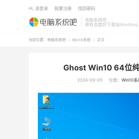
Hi, 请登录
我要注册
找回密码
电脑系统吧
做有态度的下载站dnxitong.
当前位置：
电脑系统吧
Win10系统
正文


Ghost Win10 64
2024-09-05
分类：
Win10