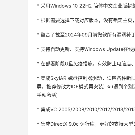
* 采用Windows 10 22H2 简体中文企业版
* 根据需要选择下载对应版本，没有锁定主页
* 整合了截至2024年09月前微软所有漏洞补
* 支持自动更新、支持Windows Update在
* 在部署阶段U盘免疫措施，有效防止电脑店
* 集成SkyIAR 磁盘控制器驱动，适应各种
屏，推荐修改为IDE模式再安装) ☆(遇到个
手动激活)
* 集成VC 2005/2008/2010/2012/2
* 集成DirectX 9.0c 运行库，更好的支持大