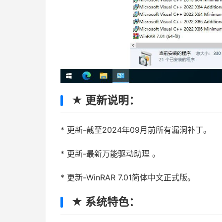
★ 更新说明：
* 更新-截至2024年09月前所有漏洞补丁。
* 更新-最新万能驱动助理 。
* 更新-WinRAR 7.01简体中文正式版。
★ 系统特色：