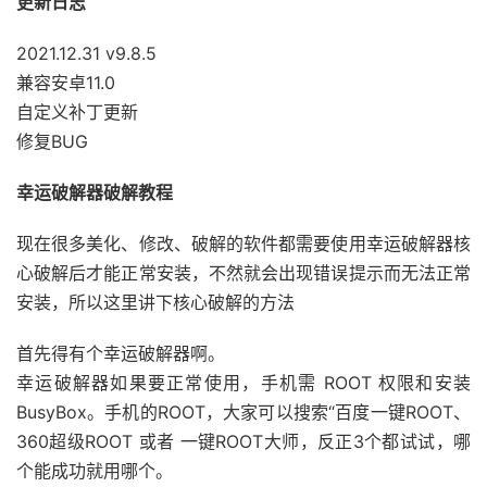
更新日志
2021.12.31 v9.8.5
兼容安卓11.0
自定义补丁更新
修复BUG
幸运破解器破解教程
现在很多美化、修改、破解的软件都需要使用幸运破解器核
心破解后才能正常安装，不然就会出现错误提示而无法正常
安装，所以这里讲下核心破解的方法
首先得有个幸运破解器啊。
幸运破解器如果要正常使用，手机需 ROOT 权限和安装
BusyBox。手机的ROOT，大家可以搜索“百度一键ROOT、
360超级ROOT 或者 一键ROOT大师，反正3个都试试，哪
个能成功就用哪个。