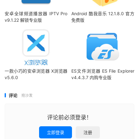
安卓全球频道播放器 IPTV Pro
Android 酷我音乐 12.1.8.0 官方
v9.1.22 解锁专业版
免费版
一款小巧的安卓浏览器 X浏览器
ES文件浏览器 ES File Explorer
v5.6.0
v4.4.3.7 内购专业版
评论
抢沙发
评论前必须登录！
立即登录
注册