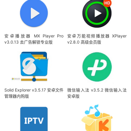
安卓播放器 MX Player Pro
安卓万能视频播放器 XPlayer
v3.0.13 去广告解锁专业版
v2.8.0 高级会员版
Solid Explorer v3.5.17 安卓文件
微信输入法 v3.5.2 微信输入法
管理器内购版
安卓版