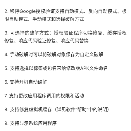
2. 移除Google授权验证支持自动模式、反向自动模式、极
限自动模式、手动模式和选择破解方式
3. 可选择的破解方式：授权验证程序切换修复、缓存授权
修复、响应代码验证修复、响应代码替换
4. 手动破解时可以将破解对象保存为自定义破解
5. 支持选择以标签或包名来给修改版APK文件命名
6. 支持开机自动破解
7. 支持更改应用程序调用的权限和活动
8. 支持修复虚拟机缓存（详见软件“帮助”中的说明）
9. 支持显示系统应用程序