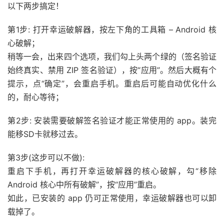
以下两步搞定！
第1步: 打开幸运破解器，按左下角的工具箱 – Android 核
心破解；
稍等一会，出来四个选项，我们勾上头两个绿的（签名验证
始终真实、禁用 ZIP 签名验证），按“应用”。然后大概有个
提示，点“确定”，会重启手机。重启后可能自动优化什么
的，耐心等待；
第2步: 安装需要破解签名验证才能正常使用的 app。装完
能移SD卡就移过去。
第3步(这步可以不做):
重启下手机，再打开幸运破解器的核心破解，勾“移除
Android 核心中所有破解”，按“应用”重启。
如此，已安装的 app 仍可正常使用，幸运破解器也可以卸
载掉了。