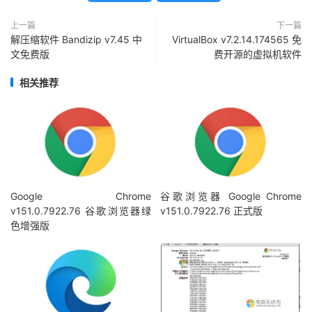
上一篇
下一篇
解压缩软件 Bandizip v7.45 中
VirtualBox v7.2.14.174565 免
文免费版
费开源的虚拟机软件
相关推荐
Google Chrome
谷歌浏览器 Google Chrome
v151.0.7922.76 谷歌浏览器绿
v151.0.7922.76 正式版
色增强版