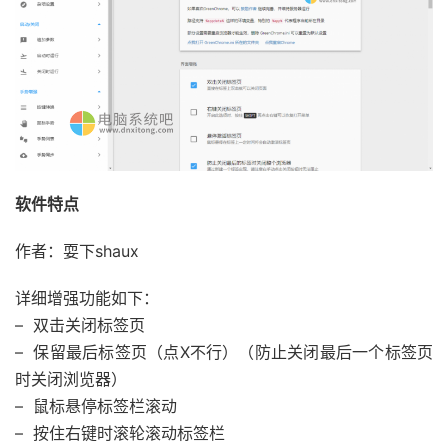
软件特点
作者：耍下shaux
详细增强功能如下：
– 双击关闭标签页
– 保留最后标签页（点X不行）（防止关闭最后一个标签页
时关闭浏览器）
– 鼠标悬停标签栏滚动
– 按住右键时滚轮滚动标签栏