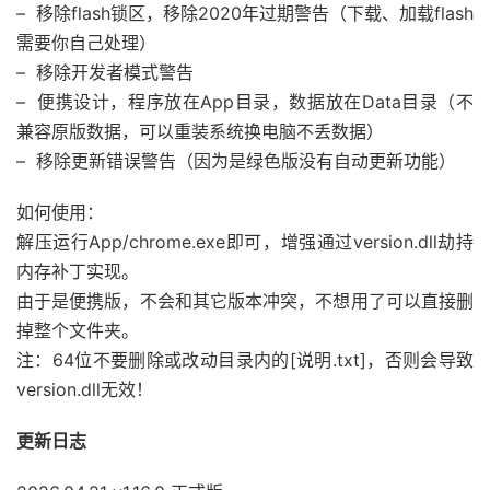
– 移除flash锁区，移除2020年过期警告（下载、加载flash
需要你自己处理）
– 移除开发者模式警告
– 便携设计，程序放在App目录，数据放在Data目录（不
兼容原版数据，可以重装系统换电脑不丢数据）
– 移除更新错误警告（因为是绿色版没有自动更新功能）
如何使用：
解压运行App/chrome.exe即可，增强通过version.dll劫持
内存补丁实现。
由于是便携版，不会和其它版本冲突，不想用了可以直接删
掉整个文件夹。
注：64位不要删除或改动目录内的[说明.txt]，否则会导致
version.dll无效！
更新日志