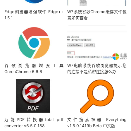
Edge浏览器增强软件 Edge++
W7系统谷歌Chrome缓存文件位
1.5.1
置如何查看
谷歌浏览器增强工具
W7电脑系统谷歌浏览器提示您
GreenChrome 6.6.6
的连接不是私密连接怎么办
万能PDF转换器total pdf
文件搜索神器 Everything
converter v6.5.0.188
v1.5.0.1419b Beta 中文版