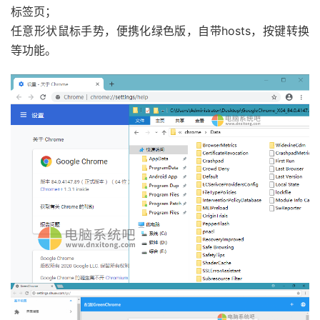
标签页；
任意形状鼠标手势，便携化绿色版，自带hosts，按键转换
等功能。