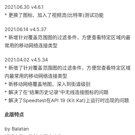
2021.06.30 v4.6.1
* 更换了图标、加入了视频流(比特率)测试功能
2021.06.14 v4.5.37
* 新增针对覆盖范围图的过滤条件，方便查看特定区域内最
常用的移动网络连接类型
2021.04.02 v4.5.34
* 新增了针对覆盖范围图的过滤条件，方便您查看特定区域
内最常用的移动网络连接类型
* 新移动网络覆盖地图，深入到街道级别
* 解决了在“结果历史记录”中无线连接图标的问题
* 解决了Speedtest在API 19 (Kit Kat)上运行时出现的问题
此版特点
by Balatan