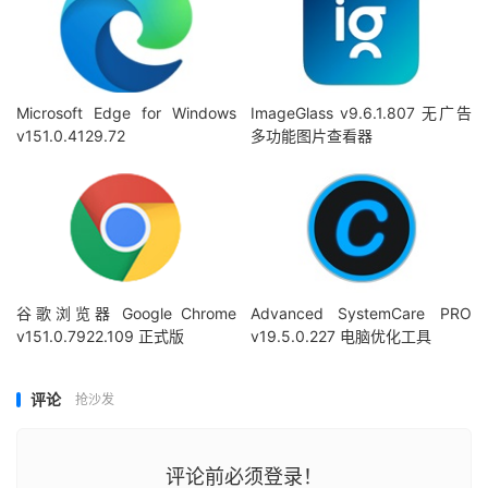
Microsoft Edge for Windows
ImageGlass v9.6.1.807 无广告
v151.0.4129.72
多功能图片查看器
谷歌浏览器 Google Chrome
Advanced SystemCare PRO
v151.0.7922.109 正式版
v19.5.0.227 电脑优化工具
评论
抢沙发
评论前必须登录！