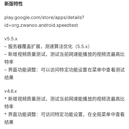
新版特性
play.google.com/store/apps/details?
id=org.zwanoo.android.speedtest
v5.5.x
– 服务器覆盖扩展，测速算法优化（5.5.x）
– 新增视频质量测试，测试当前网速能播放的视频流最高比
特率
– 界面功能调整：可以访问特定功能设置在菜单中查看测试
结果
v4.6.x
* 新增视频质量测试，测试当前网速能播放的视频流最高比
特率
* 界面功能调整：可访问特定功能设置，在全局菜单中查看
结果