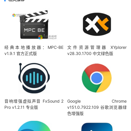
经典本地播放器：MPC-BE
文件资源管理器 XYplorer
v1.9.1 官方正式版
v28.30.1700 中文绿色版
音响增强虚拟声音 FxSound 2
Google Chrome
Pro v1.2.11 专业版
v151.0.7922.109 谷歌浏览器绿
色增强版