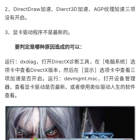
2、DirectDraw加速、Dierct3D加速、AGP纹理加速三项
没有开启。
3、显卡驱动程序不是最新的。
要判定是哪种原因造成的可以：
运行：dxdiag，打开DirectX诊断工具，在［电脑系统］选
项卡中查看DirectX版本，然后在［显示］选项卡中查看三
项加速是否开启。运行：devmgmt.msc，打开设备管理
器，查看显卡驱动是否最新，或者使用类似驱动人生的软件
查看。