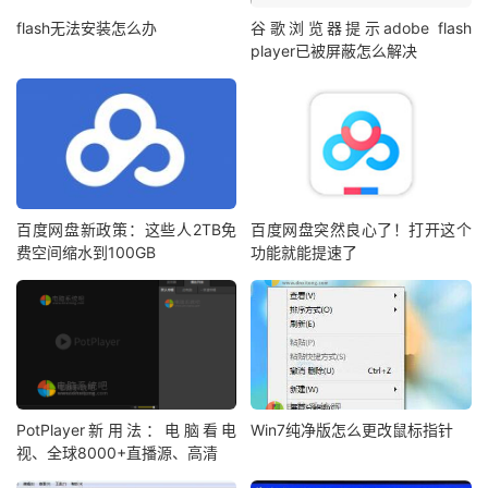
flash无法安装怎么办
谷歌浏览器提示adobe flash
player已被屏蔽怎么解决
百度网盘新政策：这些人2TB免
百度网盘突然良心了！打开这个
费空间缩水到100GB
功能就能提速了
PotPlayer新用法：电脑看电
Win7纯净版怎么更改鼠标指针
视、全球8000+直播源、高清