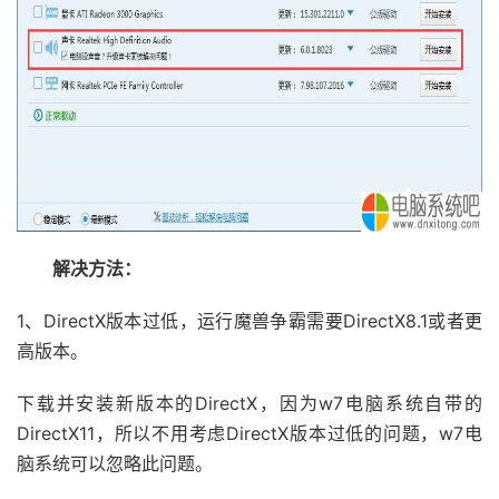
解决方法：
1、DirectX版本过低，运行魔兽争霸需要DirectX8.1或者更
高版本。
下载并安装新版本的DirectX，因为w7电脑系统自带的
DirectX11，所以不用考虑DirectX版本过低的问题，w7电
脑系统可以忽略此问题。