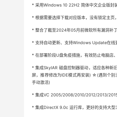
* 采用Windows 10 22H2 简体中文企业版
* 根据需要选择下载对应版本，没有锁定主页
* 整合了截至2024年05月前微软所有漏洞补
* 支持自动更新、支持Windows Update在
* 在部署阶段U盘免疫措施，有效防止电脑店
* 集成SkyIAR 磁盘控制器驱动，适应各种
屏，推荐修改为IDE模式再安装) ☆(遇到个
手动激活)
* 集成VC 2005/2008/2010/2012/2
* 集成DirectX 9.0c 运行库，更好的支持大