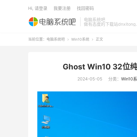
Hi, 请登录
我要注册
找回密码
电脑系统吧
做有态度的下载站dnxitong.
当前位置：
电脑系统吧
Win10系统
正文


Ghost Win10 32
2024-05-05
分类：
Win10