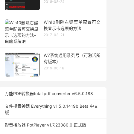
2018-08-24
Win10删除右键菜单配置可交
换显示卡选项的方法
2017-03-21
W7系统通用系列号（可激活所
有版本）
2019-06-16
万能PDF转换器total pdf converter v6.5.0.188
文件搜索神器 Everything v1.5.0.1419b Beta 中文
版
影音播放器 PotPlayer v1.7.23080.0 正式版