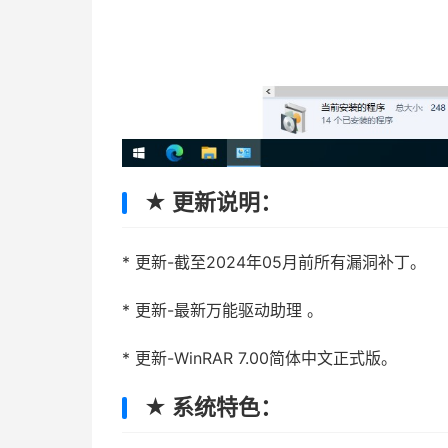
★ 更新说明：
* 更新-截至2024年05月前所有漏洞补丁。
* 更新-最新万能驱动助理 。
* 更新-WinRAR 7.00简体中文正式版。
★ 系统特色：