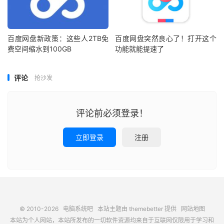
百度网盘新政策：这些人2TB免
百度网盘突然良心了！打开这个
费空间缩水到100GB
功能就能提速了
评论
抢沙发
评论前必须登录！
立即登录
注册
© 2010-2026
电脑系统吧
本站主题由
themebetter
提供
网站地图
本站为个人网站，本站所发布的一切软件资源均来自于互联网仅限用于学习和