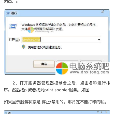
调出）。
2、打开服务器管理器控制台之后，点击名称进行排
序。然后按p 或者找到print spooler服务。如图
如果显示服务状态是 停止\禁用的，那肯定不能打印的呢。