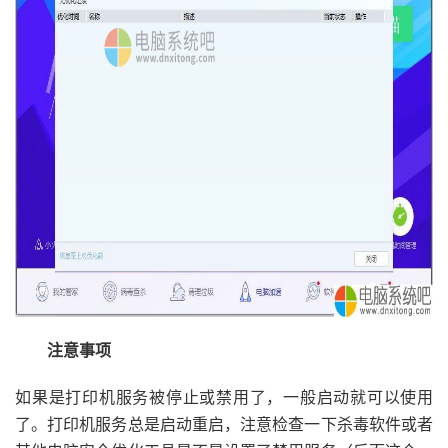
注意事项
如果是打印机服务被停止或禁用了，一般启动就可以使用
了。打印机服务总是启动重启，注意检查一下杀毒软件或者