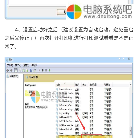
4、设置启动好之后（建议设置为自动启动，避免重启
之后又停止了）再次打开打印机进行打印测试看看是不是正
常了。