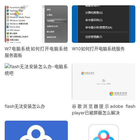
W7电脑系统如何打开电脑系统
W10如何打开电脑系统服务
服务面板
flash无法安装怎么办
谷歌浏览器提示adobe flash
player已被屏蔽怎么解决