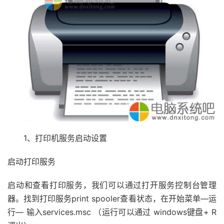
1、打印机服务启动设置
启动打印服务
启动和查看打印服务，我们可以通过打开服务控制台管理
器。找到打印服务print spooler查看状态，在开始菜单—运
行— 输入services.msc （运行可以通过 windows键盘+ R