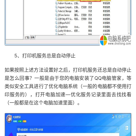
5、打印机服务总是自动停止
如果按照上述方法设置好之后，打印机服务还总是自动停止
是怎么回事？一般是由于您的电脑安装了QQ电脑管家，等
类似安全工具进行了优化电脑系统（一般的电脑都不使用打
印服务的），打开电脑加速—优化服务记录里面去找找看
（一般都是在这个电脑加速里面）。