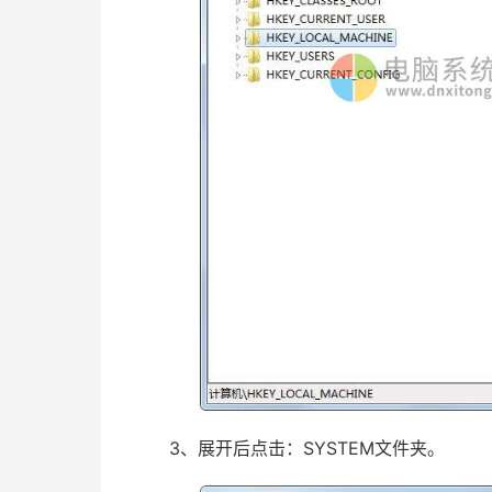
3、展开后点击：SYSTEM文件夹。