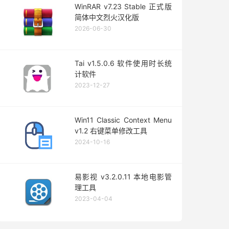
WinRAR v7.23 Stable 正式版
简体中文烈火汉化版
2026-06-30
Tai v1.5.0.6 软件使用时长统
计软件
2023-12-27
Win11 Classic Context Menu
v1.2 右键菜单修改工具
2024-10-16
易影视 v3.2.0.11 本地电影管
理工具
2023-04-04