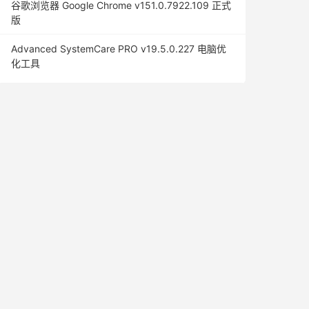
谷歌浏览器 Google Chrome v151.0.7922.109 正式
版
Advanced SystemCare PRO v19.5.0.227 电脑优
化工具