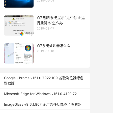
2018-06-01
W7电脑系统提示“是否停止运
行此脚本”怎么办
2019-03-17
W7系统处理器怎么看
2019-07-10
Google Chrome v151.0.7922.109 谷歌浏览器绿色
增强版
Microsoft Edge for Windows v151.0.4129.72
ImageGlass v9.6.1.807 无广告多功能图片查看器