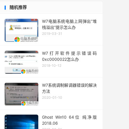
随机推荐
W7电脑系统电脑上网弹出“堆
栈溢出”提示怎么办
2019-03-31
W7打开软件提示错误码
0xc0000022怎么办
2018-10-12
W7系统调制解调器错误的解决
方法
2020-01-10
Ghost Win10 64位 纯净版
2018.06