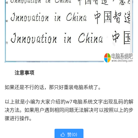
注意事项
如果还是不行的话，那只好重装电脑系统了。
以上就是小编为大家介绍的w7电脑系统文字出现乱码的解
决方法。如果用户遇到相同问题无法解决可以按照以上的步
骤进行操作。
赞(
0
)
