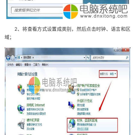
2、将查看方式设置成类别，然后点击时钟、语言和区
域；