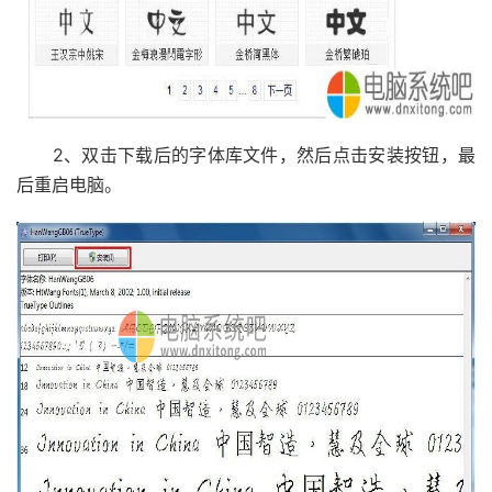
2、双击下载后的字体库文件，然后点击安装按钮，最
后重启电脑。