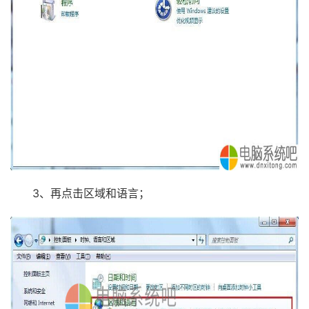
3、再点击区域和语言；