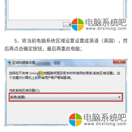
5、将当前电脑系统区域设置设置成英语（英国），然
后再点击确定按钮，最后再重启电脑；