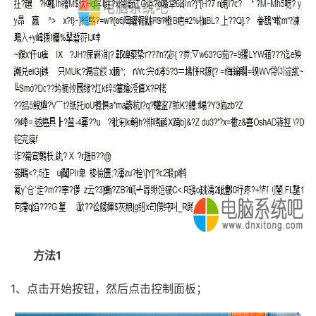
方法1
1、点击开始按钮，然后点击控制面板；