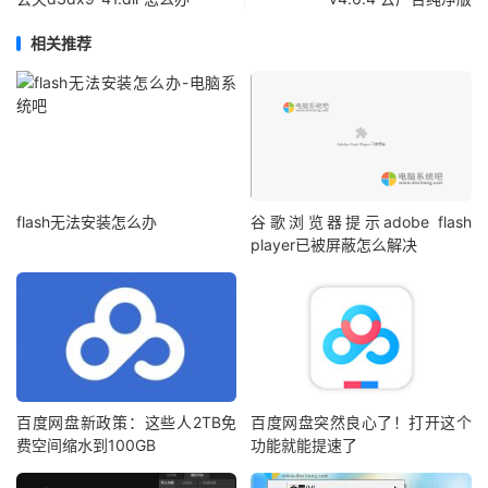
相关推荐
flash无法安装怎么办
谷歌浏览器提示adobe flash
player已被屏蔽怎么解决
百度网盘新政策：这些人2TB免
百度网盘突然良心了！打开这个
费空间缩水到100GB
功能就能提速了