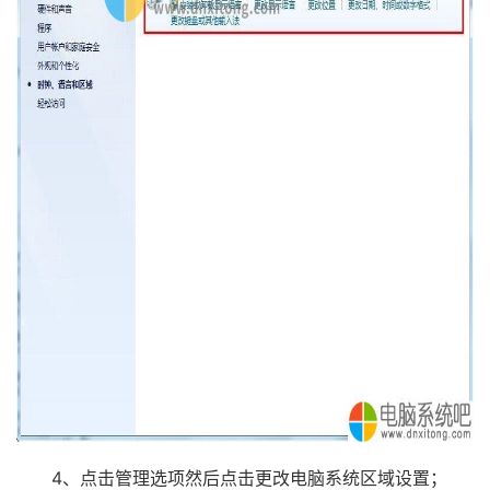
4、点击管理选项然后点击更改电脑系统区域设置；