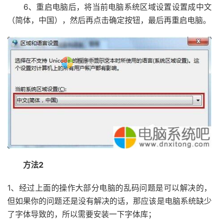
6、重启电脑后，将当前电脑系统区域设置设置成中文
（简体，中国），然后再点击确定按钮，最后再重启电脑。
方法2
1、经过上面的操作大部分电脑的乱码问题是可以解决的，
但如果你的问题还是没有解决的话，那应该是电脑系统缺少
了字体导致的，所以需要安装一下字体库；