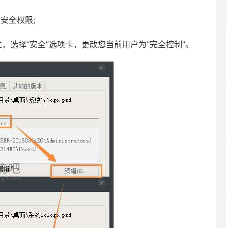
安全权限;
，选择“安全”选项卡，更改您当前用户为“完全控制”。