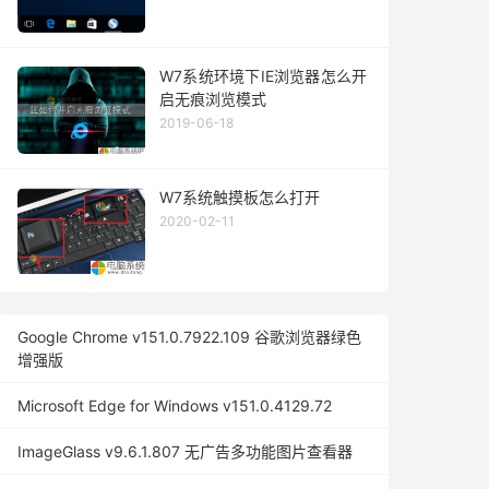
W7系统环境下IE浏览器怎么开
启无痕浏览模式
2019-06-18
W7系统触摸板怎么打开
2020-02-11
Google Chrome v151.0.7922.109 谷歌浏览器绿色
增强版
Microsoft Edge for Windows v151.0.4129.72
ImageGlass v9.6.1.807 无广告多功能图片查看器