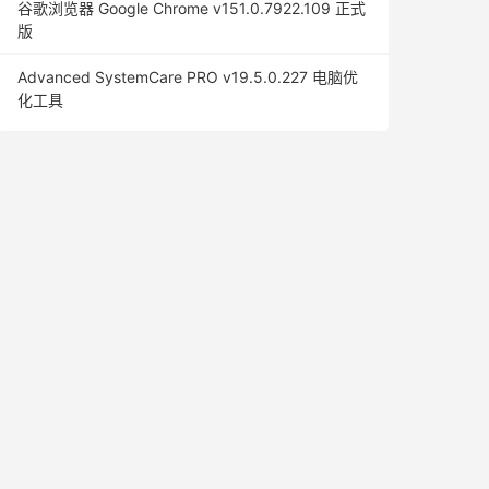
谷歌浏览器 Google Chrome v151.0.7922.109 正式
版
Advanced SystemCare PRO v19.5.0.227 电脑优
化工具