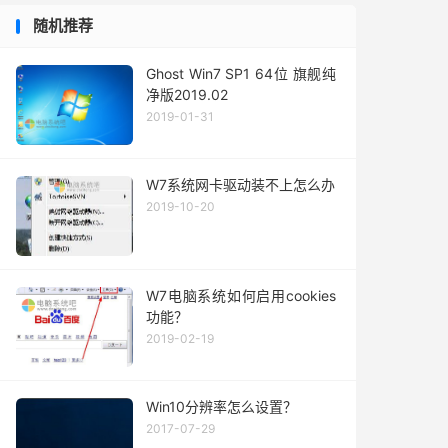
随机推荐
Ghost Win7 SP1 64位 旗舰纯
净版2019.02
2019-01-31
W7系统网卡驱动装不上怎么办
2019-10-20
W7电脑系统如何启用cookies
功能？
2019-02-19
Win10分辨率怎么设置？
2017-07-29