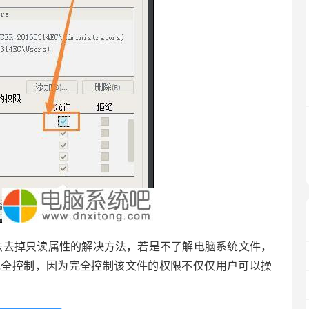
去掉只读属性的解决方法，若是不了解电脑系统文件，
完全控制，因为完全控制该文件的权限不仅仅用户可以操