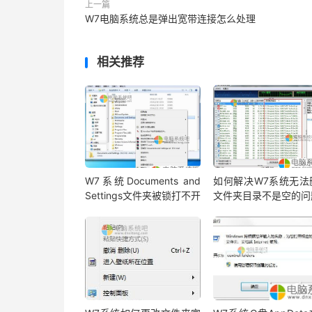
上一篇
W7电脑系统总是弹出宽带连接怎么处理
相关推荐
W7系统Documents and
如何解决W7系统无法
Settings文件夹被锁打不开
文件夹目录不是空的问