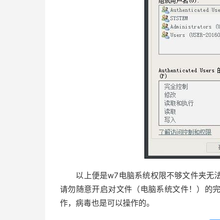
以上便是w7电脑系统权限不够文件夹无法
请勿随意开启对文件（电脑系统文件！）的
作，病毒也是可以操作的。