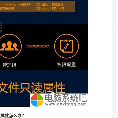
属性怎么办？