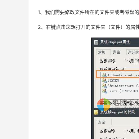
1、我们需要修改文件所在的文件夹或者磁盘的
2、右键点击您想打开的文件夹（文件）的属性