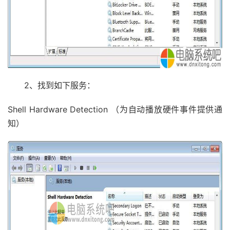
2、找到如下服务：
Shell Hardware Detection （为自动播放硬件事件提供通
知）