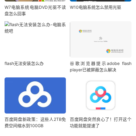
W7电脑系统电脑DVD光驱不读
W10电脑系统怎么禁用光驱
盘怎么回事
flash无法安装怎么办
谷歌浏览器提示adobe flash
player已被屏蔽怎么解决
百度网盘新政策：这些人2TB免
百度网盘突然良心了！打开这个
费空间缩水到100GB
功能就能提速了