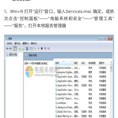
1、Win+R 打开“运行”窗口，输入Services.msc 确定，或依
次点击“控制面板”——“电脑系统和安全”——“管理工具”
——“服务”，打开本地服务管理器