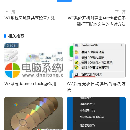
上一篇
下一篇
W7系统局域网共享设置方法
W7系统开机时弹出Autoit错误不
能打开脚本文件的应对方法
相关推荐
W7系统daemon tools怎么用
W7系统光驱自动弹出的解决方
法