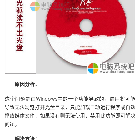
原因分析：
这个问题是由Windows中的一个功能导致的，启用将可能
导致无法浏览打开光盘目录，只能加载自动运行程序或自动
播放媒体文件，如果没有则无法使用，禁用此功能即可解决
问题。
解决方法：