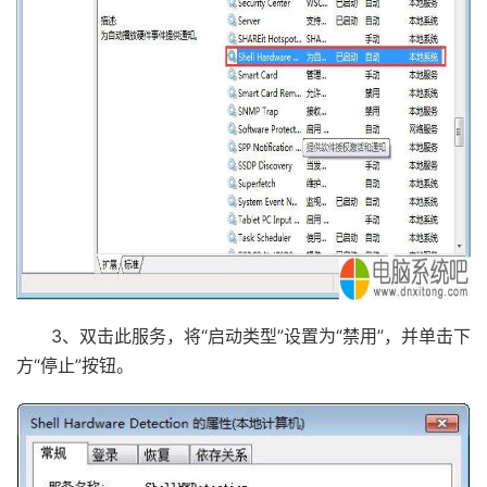
3、双击此服务，将“启动类型”设置为“禁用”，并单击下
方“停止”按钮。