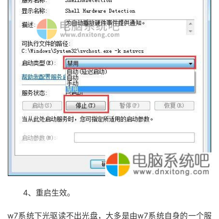
4、重启生效。
w7系统下光驱读不出光盘，大多是由w7系统自身的一个服