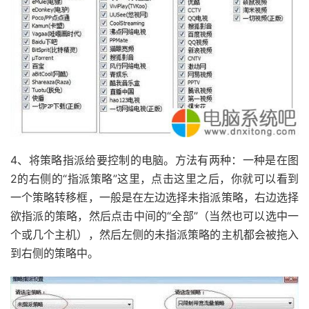
4、将策略指派给要控制的电脑。方法有两种：一种是在图
2的右侧的“指派策略”这里，点击这里之后，你就可以看到
一个策略转移框，一般是在左边选择未指派策略，右边选择
欲指派的策略，然后点击中间的“全部”（当然也可以选中一
个或几个主机），然后左侧的未指派策略的主机都会被拖入
到右侧的策略中。