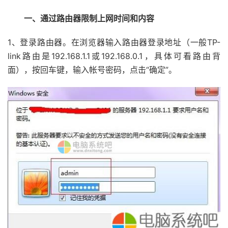
一、通过路由器限制上网时间和内容
1、登录路由器。在浏览器输入路由器登录地址（一般TP-
link路由是192.168.1.1或192.168.0.1，具体可看路由背
面），按回车键，输入帐号密码，点击“确定”。