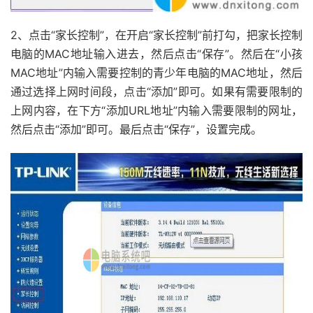
2、点击“家长控制”，在开启“家长控制”前打勾，把家长控制
电脑的MAC地址输入进去，然后点击“保存”。然后在“小孩
MAC地址”内输入需要控制的青少年电脑的MAC地址，然后
通过选择上网时间段，点击“添加”即可。如果有需要限制的
上网内容，在下方“添加URL地址”内输入需要限制的网址，
然后点击“添加”即可。最后点击“保存”，设置完成。