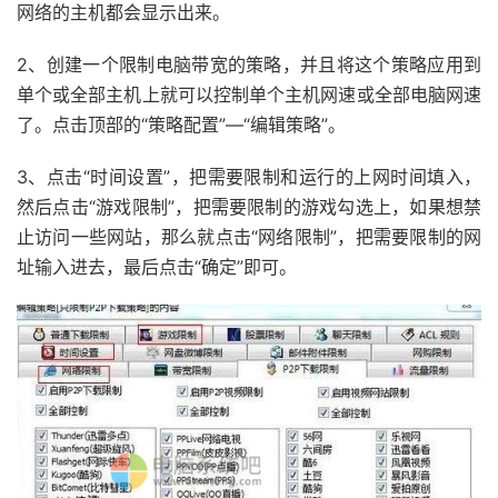
网络的主机都会显示出来。
2、创建一个限制电脑带宽的策略，并且将这个策略应用到
单个或全部主机上就可以控制单个主机网速或全部电脑网速
了。点击顶部的“策略配置”—“编辑策略”。
3、点击“时间设置”，把需要限制和运行的上网时间填入，
然后点击“游戏限制”，把需要限制的游戏勾选上，如果想禁
止访问一些网站，那么就点击“网络限制”，把需要限制的网
址输入进去，最后点击“确定”即可。