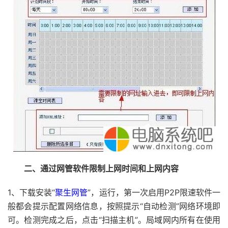
二、通过网管软件限制上网时间和上网内容
1、下载安装“
聚生网管
”，运行，第一次启用P2P限速软件一
般都会提示配置网络信息，按照提示“自动检测”网络环境即
可。检测完成之后，点击“扫描主机”。局域网内所有在使用