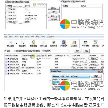
如果用户并不具备路由器的一些基本设置知识，在设置的时
候导致路由器设置出错，那么可以直接将路由器“还原出厂