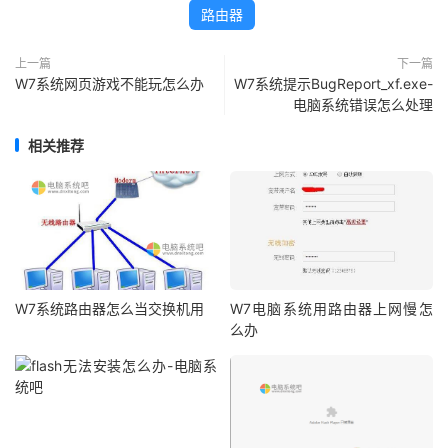
路由器
上一篇
下一篇
W7系统网页游戏不能玩怎么办
W7系统提示BugReport_xf.exe-
电脑系统错误怎么处理
相关推荐
W7系统路由器怎么当交换机用
W7电脑系统用路由器上网慢怎
么办