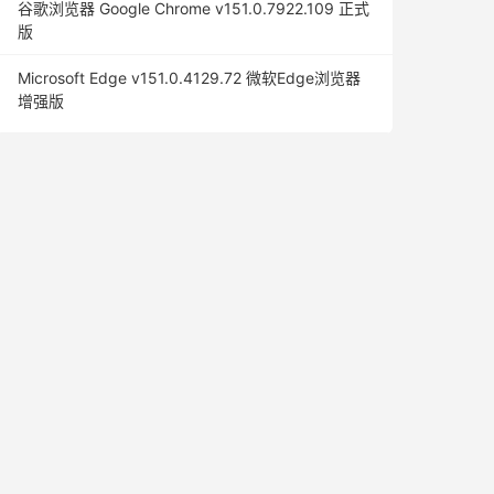
谷歌浏览器 Google Chrome v151.0.7922.109 正式
版
Microsoft Edge v151.0.4129.72 微软Edge浏览器
增强版