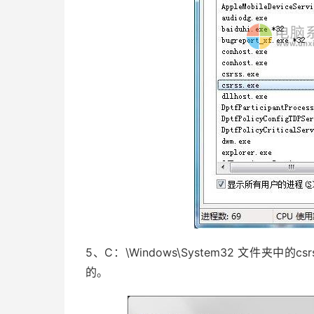
5、C：\Windows\System32 文件夹
的。