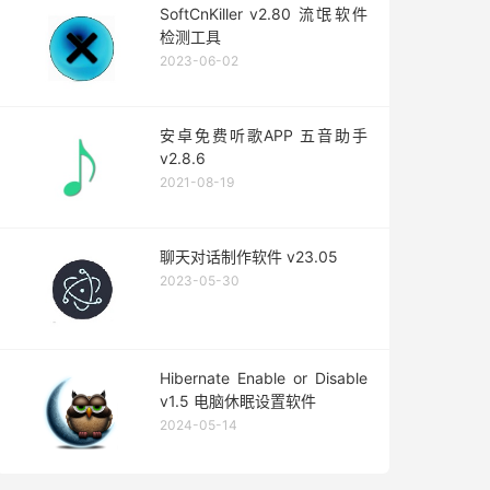
SoftCnKiller v2.80 流氓软件
检测工具
2023-06-02
安卓免费听歌APP 五音助手
v2.8.6
2021-08-19
聊天对话制作软件 v23.05
2023-05-30
Hibernate Enable or Disable
v1.5 电脑休眠设置软件
2024-05-14