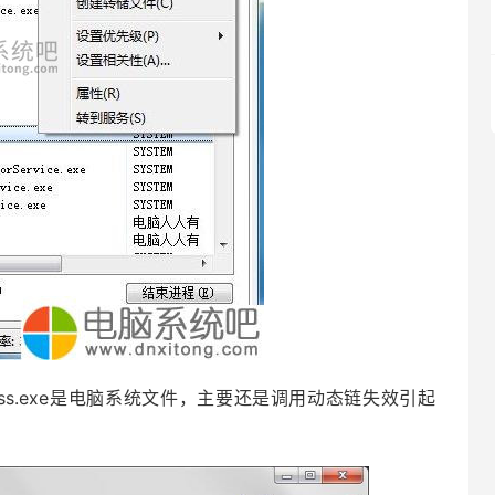
中的csrss.exe是电脑系统文件，主要还是调用动态链失效引起