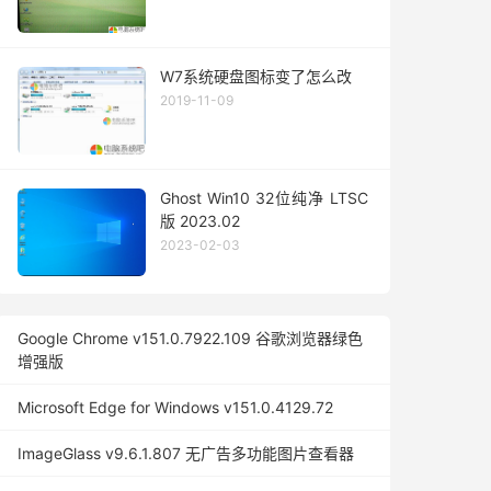
W7系统硬盘图标变了怎么改
2019-11-09
Ghost Win10 32位纯净 LTSC
版 2023.02
2023-02-03
Google Chrome v151.0.7922.109 谷歌浏览器绿色
增强版
Microsoft Edge for Windows v151.0.4129.72
ImageGlass v9.6.1.807 无广告多功能图片查看器