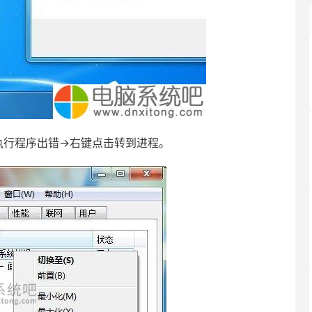
xe可执行程序出错→右键点击转到进程。