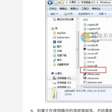
6、如果正在使用腾讯的游戏等程序，不妨重新