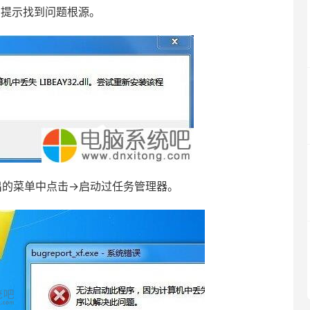
着提示找到问题根源。
出的菜单中点击→启动过任务管理器。