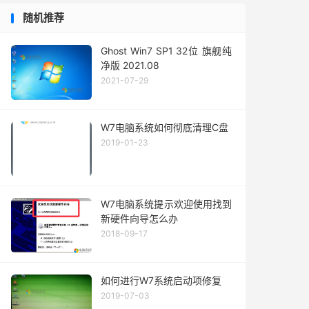
随机推荐
Ghost Win7 SP1 32位 旗舰纯
净版 2021.08
2021-07-29
W7电脑系统如何彻底清理C盘
2019-01-23
W7电脑系统提示欢迎使用找到
新硬件向导怎么办
2018-09-17
如何进行W7系统启动项修复
2019-07-03