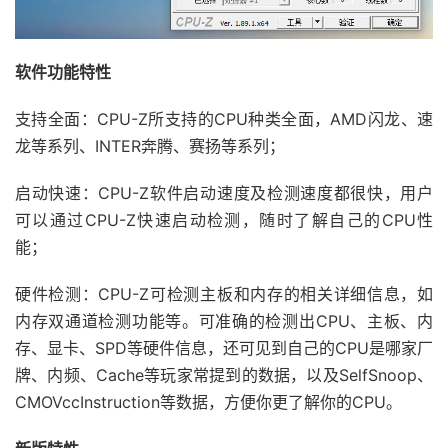
软件功能特性
支持全面：CPU-Z所支持的CPU种类全面，AMD闪龙、速
龙等系列、INTER奔腾、赛扬等系列；
启动快速：CPU-Z软件启动速度及检测速度都很快，用户
可以通过CPU-Z快速启动检测，随时了解自己的CPU性
能；
硬件检测：CPU-Z可检测主板和内存的相关详细信息，如
内存双通道检测功能等。可准确的检测出CPU、主板、内
存、显卡、SPD等硬件信息，还可见到自己的CPU是哪家厂
牌、内频、Cache等玩家常提到的数据，以及SelfSnoop、
CMOVccInstruction等数据，方便你更了解你的CPU。