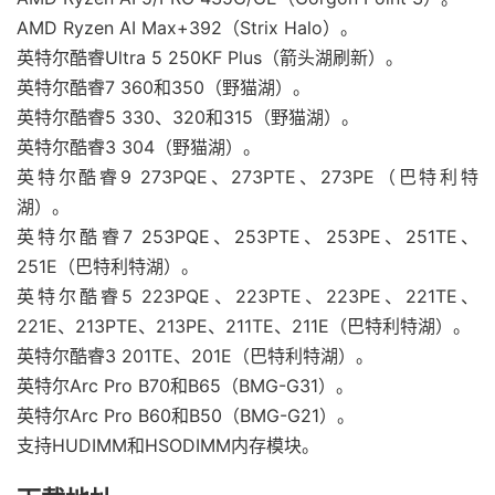
AMD Ryzen AI Max+392（Strix Halo）。
英特尔酷睿Ultra 5 250KF Plus（箭头湖刷新）。
英特尔酷睿7 360和350（野猫湖）。
英特尔酷睿5 330、320和315（野猫湖）。
英特尔酷睿3 304（野猫湖）。
英特尔酷睿9 273PQE、273PTE、273PE（巴特利特
湖）。
英特尔酷睿7 253PQE、253PTE、253PE、251TE、
251E（巴特利特湖）。
英特尔酷睿5 223PQE、223PTE、223PE、221TE、
221E、213PTE、213PE、211TE、211E（巴特利特湖）。
英特尔酷睿3 201TE、201E（巴特利特湖）。
英特尔Arc Pro B70和B65（BMG-G31）。
英特尔Arc Pro B60和B50（BMG-G21）。
支持HUDIMM和HSODIMM内存模块。