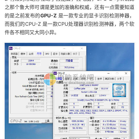
之那个鲁大师可谓是更加的准确和权威，还有一点需要知道
的是之前发布的
GPU-Z
是一款专业的显卡识别检测神器，
而我们的CPU-Z 是一款CPU处理器识别检测神器，两个软
件各不相同又大同小异。