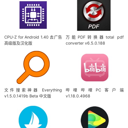
CPU-Z for Android 1.40 去广告
万能PDF转换器total pdf
高级版及汉化版
converter v6.5.0.188
文件搜索神器 Everything
哔哩哔哩PC客户端
v1.5.0.1419b Beta 中文版
v1.18.0.4968