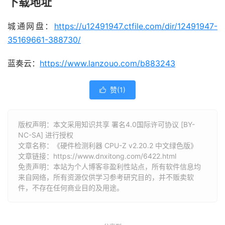
下载地址
城通网盘：
https://u12491947.ctfile.com/dir/12491947-
35169661-388730/
蓝奏云：
https://www.lanzouo.com/b883243
赞(
1
)

版权声明：本文采用知识共享 署名4.0国际许可协议 [BY-
NC-SA] 进行授权
文章名称：《硬件检测利器 CPU-Z v2.20.2 中文绿色版》
文章链接：
https://www.dnxitong.com/6422.html
免责声明：本站为个人博客非盈利性站点，所有软件信息均
来自网络，所有资源仅供学习参考研究目的，并不贩卖软
件，不存在任何商业目的及用途。