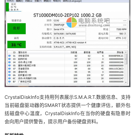
CrystalDiskInfo支持用列表展示S.M.A.R.T.数据信息、支持
当前磁盘驱动器的SMART状态提供一个健康评估，额外包
括磁盘中心温度，CrystalDiskInfo在当你的硬盘有隐患时
会向用户提供警告，提示用户备份硬盘资料。