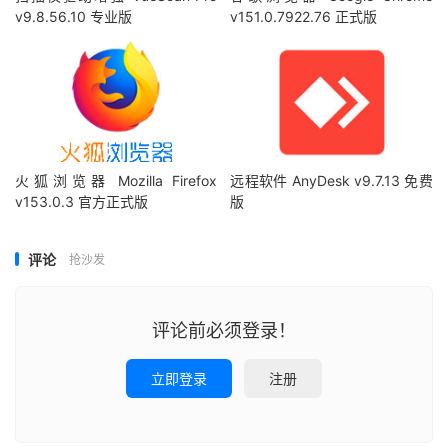
v9.8.56.10 专业版
v151.0.7922.76 正式版
火狐浏览器 Mozilla Firefox
远程软件 AnyDesk v9.7.13 免费
v153.0.3 官方正式版
版
评论
抢沙发
评论前必须登录！
立即登录
注册