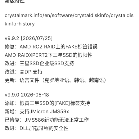
新版特性
crystalmark.info/en/software/crystaldiskinfo/crystaldis
kinfo-history
v9.9.2 [2026/07/25]
修复：AMD RC2 RAID上的FAKE标签错误
AMD RAIDXPERT2下三星SSD的假阳性
改进：三星SSD企业级SSD支持
改进：高DPI支持
更新：语言文件（克罗地亚语、韩语、越南语）
v9.9.0 2026-05-18
添加：假冒三星SSD的[FAKE]标签支持
新增：支持JMicron JMS59x
已修复：JMS586新功能无法正常工作
改进：DLL加载过程的安全性