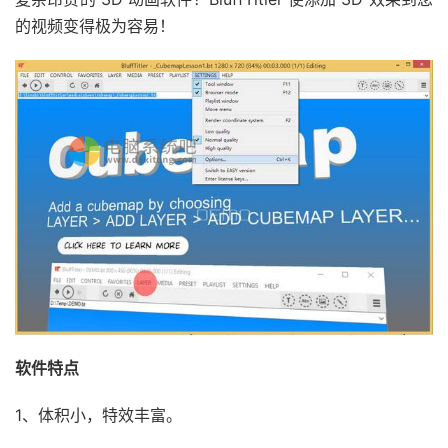
的视频变得极为容易！
软件特点
1、体积小，特效丰富。