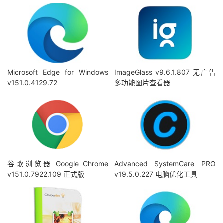
Microsoft Edge for Windows
ImageGlass v9.6.1.807 无广告
v151.0.4129.72
多功能图片查看器
谷歌浏览器 Google Chrome
Advanced SystemCare PRO
v151.0.7922.109 正式版
v19.5.0.227 电脑优化工具