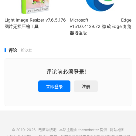
Light Image Resizer v7.6.5.176
Microsoft Edge
图片无损压缩工具
v151.0.4129.72 微软Edge浏览
器增强版
评论
抢沙发
评论前必须登录！
立即登录
注册
© 2010-2026
电脑系统吧
本站主题由
themebetter
提供
网站地图