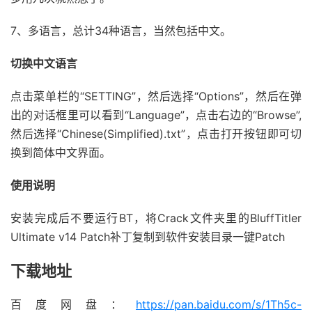
7、多语言，总计34种语言，当然包括中文。
切换中文语言
点击菜单栏的“SETTING”，然后选择“Options”，然后在弹
出的对话框里可以看到“Language”，点击右边的“Browse”,
然后选择“Chinese(Simplified).txt”，点击打开按钮即可切
换到简体中文界面。
使用说明
安装完成后不要运行BT，将Crack文件夹里的BluffTitler
Ultimate v14 Patch补丁复制到软件安装目录一键Patch
下载地址
百度网盘：
https://pan.baidu.com/s/1Th5c-