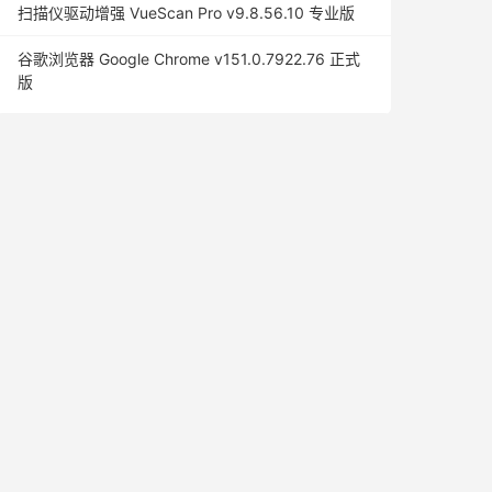
扫描仪驱动增强 VueScan Pro v9.8.56.10 专业版
谷歌浏览器 Google Chrome v151.0.7922.76 正式
版