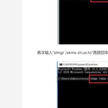
再次输入“slmgr /skms zh.us.to”再按