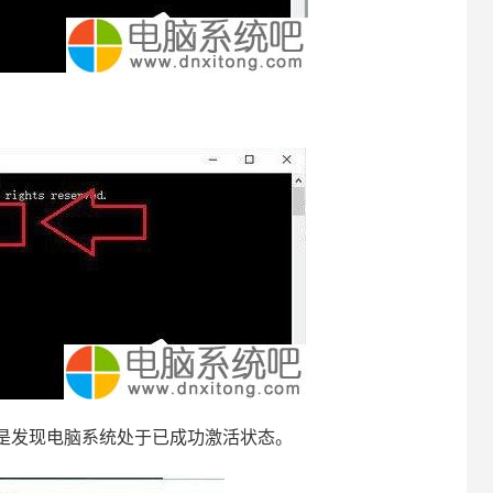
是发现电脑系统处于已成功激活状态。