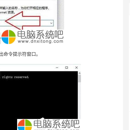
出命令提示符窗口。