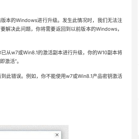
版本的Windows进行升级。发生此情况时，我们无法注
要解决此问题，你将需要返回到以前版本的Windows，
从w7或Win8.1的激活副本进行升级，你的W10副本将
即激活”。
此错误。例如，你不能使用w7或Win8.1产品密钥激活