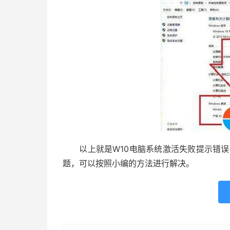
以上就是W10电脑系统激活失败提示错误码0
题，可以按照小编的方法进行解决。