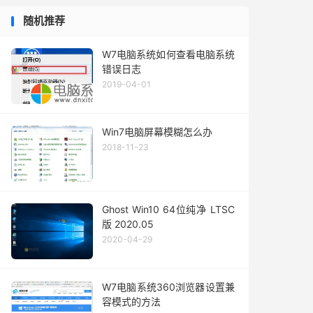
随机推荐
W7电脑系统如何查看电脑系统
错误日志
2019-04-01
Win7电脑屏幕模糊怎么办
2018-11-23
Ghost Win10 64位纯净 LTSC
版 2020.05
2020-04-29
W7电脑系统360浏览器设置兼
容模式的方法