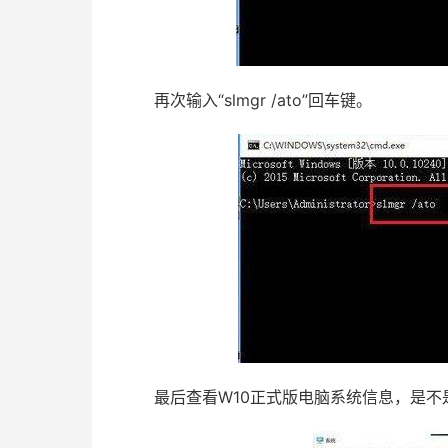
再次输入“slmgr /ato”回车键。
最后查看W10正式版电脑系统信息，是不