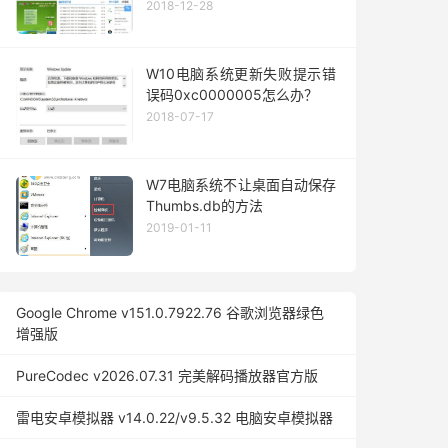
2018-12-28
W10电脑系统更新失败提示错
误码0xc0000005怎么办？
2018-07-17
W7电脑系统不让桌面自动保存
Thumbs.db的方法
2019-01-11
Google Chrome v151.0.7922.76 谷歌浏览器绿色
增强版
PureCodec v2026.07.31 完美解码播放器官方版
雷电安卓模拟器 v14.0.22/v9.5.32 电脑安卓模拟器