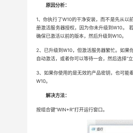
原因分析：
1、你执行了W10的干净安装，而不是先从以前
册激活服务器授权，因为你未升级到W10。 若
确保已激活以前的版本，然后升级到W10。
2、已升级到W10，但激活服务器繁忙。如果你已
自动激活，或者你可以等待一会，然后选择“立
3、如果你使用的是无效的产品密钥，也可能看到
W10。
解决方法：
按组合键“WIN+R”打开运行窗口。