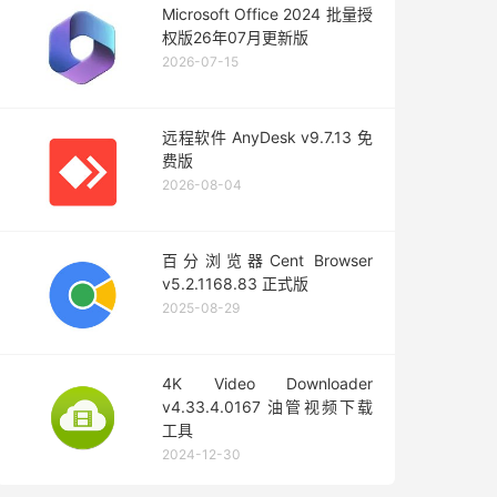
Microsoft Office 2024 批量授
权版26年07月更新版
2026-07-15
远程软件 AnyDesk v9.7.13 免
费版
2026-08-04
百分浏览器Cent Browser
v5.2.1168.83 正式版
2025-08-29
4K Video Downloader
v4.33.4.0167 油管视频下载
工具
2024-12-30