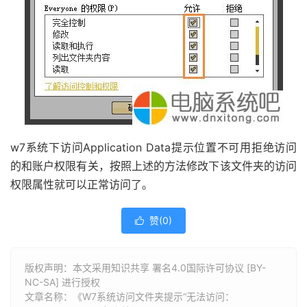
w7系统下访问Application Data提示位置不可用拒绝访问
的和账户权限有关，按照上述的方法修改下该文件夹的访问
权限属性就可以正常访问了。
赞(
0
)

版权声明：本文采用知识共享 署名4.0国际许可协议 [BY-
NC-SA] 进行授权
文章名称：《W7系统访问文件夹提示“无法访问：