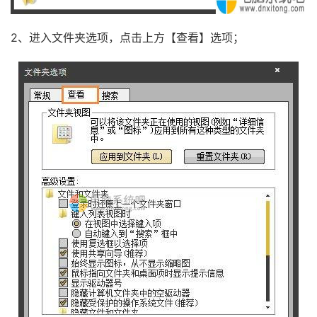
2、进入文件夹选项，点击上方【查看】选项；