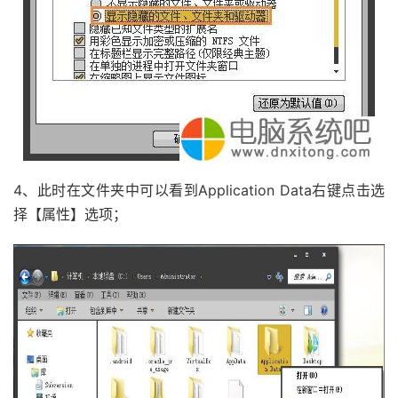
4、此时在文件夹中可以看到Application Data右键点击选
择【属性】选项；