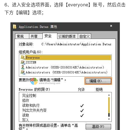
6、进入安全选项界面，选择【everyone】账号，然后点击
下方【编辑】选项；