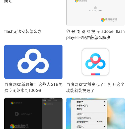
flash无法安装怎么办
谷歌浏览器提示adobe flash
player已被屏蔽怎么解决
百度网盘新政策：这些人2TB免
百度网盘突然良心了！打开这个
费空间缩水到100GB
功能就能提速了