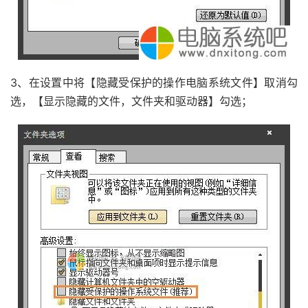
3、在设置中将【隐藏受保护的操作电脑系统文件】取消勾
选，【显示隐藏的文件，文件夹和驱动器】勾选；