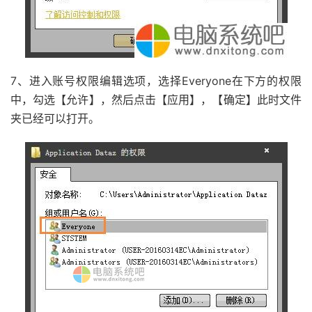
7、进入账号权限编辑选项，选择Everyone在下方的权限
中，勾选【允许】，然后点击【应用】，【确定】此时文件
夹已经可以打开。