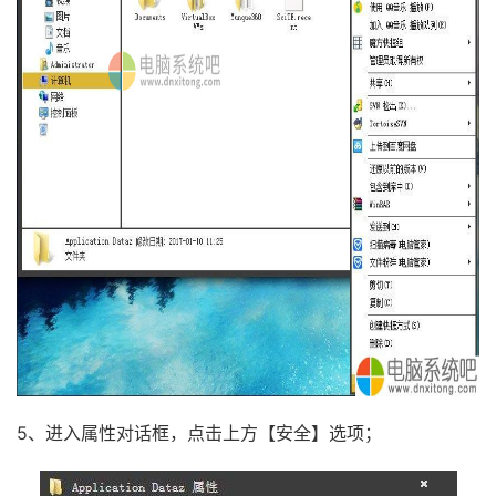
5、进入属性对话框，点击上方【安全】选项；