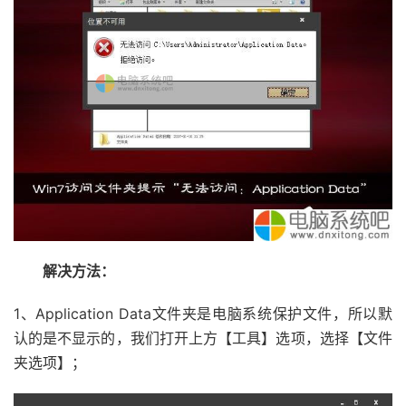
解决方法：
1、Application Data文件夹是电脑系统保护文件，所以默
认的是不显示的，我们打开上方【工具】选项，选择【文件
夹选项】；