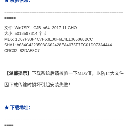
★ 校验信息：
====================================================
=====
文件: Win7SP1_CJB_x64_2017.11.GHO
大小: 5018597314 字节
MD5: 1D67F93F4C7F63E00F6E4E1365868BCC
SHA1: A634C4223503C662428EA4075F7FC01D073A4444
CRC32: 82DAE8C7
—————————————————————
【温馨提示】
下载系统后请校验一下MD5值，以防止大文件
因下载传输时损坏引起安装失败！
★ 下载地址：
====================================================
====