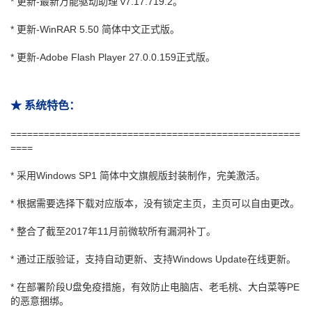
* 更新-最新万能驱动助理 v7.17.719.2。
* 更新-WinRAR 5.50 简体中文正式版。
* 更新-Adobe Flash Player 27.0.0.159正式版。
★ 系统特色：
====================================================
====
* 采用Windows SP1 简体中文旗舰版封装制作，完美激活。
* 根据需要选择下载对应版本，没有锁定主页，主页可以自由更改。
* 整合了截至2017年11月前微软所有漏洞补丁。
* 通过正版验证，支持自动更新、支持Windows Update在线更新。
* 在部署阶段U盘免疫措施，有效防止电脑店、老毛桃、大白菜等PE
的恶意捆绑。