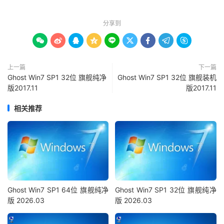
分享到









上一篇
下一篇
Ghost Win7 SP1 32位 旗舰纯净
Ghost Win7 SP1 32位 旗舰装机
版2017.11
版2017.11
相关推荐
Ghost Win7 SP1 64位 旗舰纯净
Ghost Win7 SP1 32位 旗舰纯净
版 2026.03
版 2026.03