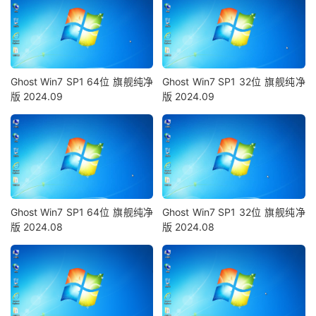
Ghost Win7 SP1 64位 旗舰纯净
Ghost Win7 SP1 32位 旗舰纯净
版 2024.09
版 2024.09
Ghost Win7 SP1 64位 旗舰纯净
Ghost Win7 SP1 32位 旗舰纯净
版 2024.08
版 2024.08