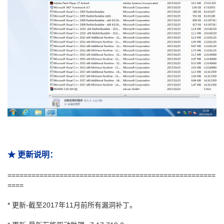
★ 更新说明：
====================================================
====
* 更新-截至2017年11月前所有漏洞补丁。