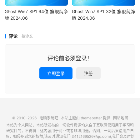
Ghost Win7 SP1 64位 旗舰纯净
Ghost Win7 SP1 32位 旗舰纯净
版 2024.06
版 2024.06
评论
抢沙发
评论前必须登录！
立即登录
注册
© 2010-2026
电脑系统吧
本站主题由
themebetter
提供
网站地图
本站为个人网站，本站所发布的一切软件资源均来自于互联网仅限用于学习和
研究目的；不得将上述内容用于商业或者非法用途，否则，一切后果请用户自
负，如侵犯到您的权益,请及时通知我们(3412169526@qq.com),我们会及时处