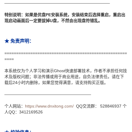
—————————————————————————–
特别说明：如果是优盘PE安装系统，安装结束后选择重启，重启出
现启动画面后一定要拔掉U盘，不然会出现盘符错乱。
★ 免责声明：
====================================================
====
本系统仅为个人学习和演示Ghost快速部署技术，作者不承担任何技
术及版权问题；非法传播或用于商业用途，自负法律责任。请在下
载后24小时内删除，如果您觉得满意，请支持购买正版。
—————————————————————
个人网站：
https://www.dnxitong.com/
QQ交流群： 528846937 个
人QQ：3412169526