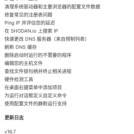
清理系统驱动器和主要浏览器的配置文件数据
修复常见的注册表问题
Ping IP 并评估您的延迟
在 SHODAN.io 上搜索 IP
快速更改 DNS 服务器（来自预制列表）
刷新 DNS 缓存
删除启动时运行的不需要的程序
编辑您的主机文件
查找文件锁句柄并终止相关进程
硬件检测工具
在桌面右键菜单中添加项目
为运行对话框定义自定义命令
使用配置文件的静默运行支持
更新日志
v16.7