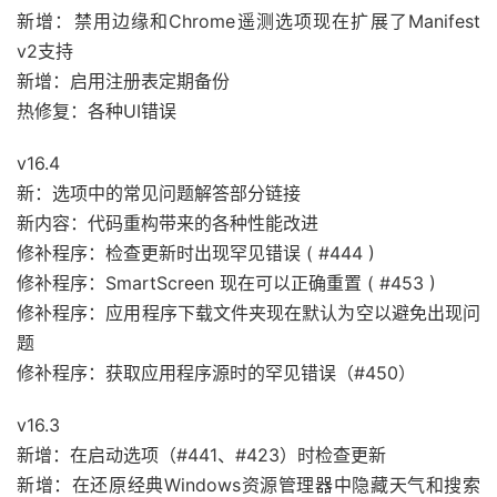
新增：禁用边缘和Chrome遥测选项现在扩展了Manifest
v2支持
新增：启用注册表定期备份
热修复：各种UI错误
v16.4
新：选项中的常见问题解答部分链接
新内容：代码重构带来的各种性能改进
修补程序：检查更新时出现罕见错误 ( #444 )
修补程序：SmartScreen 现在可以正确重置 ( #453 )
修补程序：应用程序下载文件夹现在默认为空以避免出现问
题
修补程序：获取应用程序源时的罕见错误（#450）
v16.3
新增：在启动选项（#441、#423）时检查更新
新增：在还原经典Windows资源管理器中隐藏天气和搜索