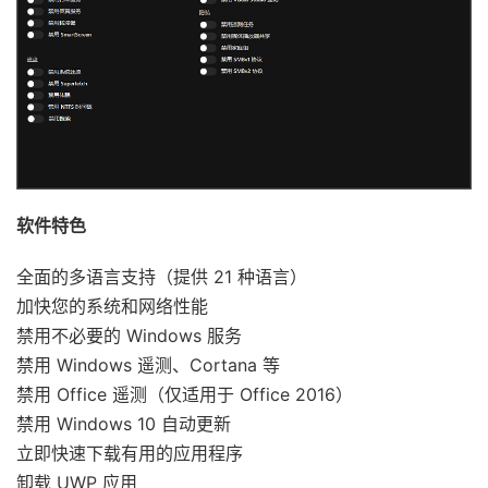
软件特色
全面的多语言支持（提供 21 种语言）
加快您的系统和网络性能
禁用不必要的 Windows 服务
禁用 Windows 遥测、Cortana 等
禁用 Office 遥测（仅适用于 Office 2016）
禁用 Windows 10 自动更新
立即快速下载有用的应用程序
卸载 UWP 应用