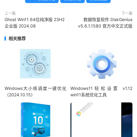
上一篇
下一篇
Ghost Win11 64位纯净版 23H2
数据恢复软件 DiskGenius
企业版 2024.08
v5.6.1.1580 官方中文正式版
相关推荐
Windows大小核调度一键优化
Windows11轻松设置 v1.12
（2024.10.15）
win11系统优化工具