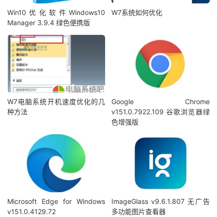
Win10优化软件Windows10
W7系统如何优化
Manager 3.9.4 绿色便携版
W7电脑系统开机速度优化的几
Google Chrome
种方法
v151.0.7922.109 谷歌浏览器绿
色增强版
Microsoft Edge for Windows
ImageGlass v9.6.1.807 无广告
v151.0.4129.72
多功能图片查看器