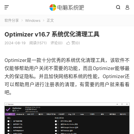



软件分享
Windows
正文


Optimizer v16.7 系统优化清理工具
2024-08-19
阅读(1571)
评论(0)
赞(
0
)

Optimizer是一款十分优秀的系统优化清理工具，该软件不
仅能够帮助用户关闭不需要的功能，而且Optimizer能够最
大的保证隐私。并且加快网络和系统的性能，Optimizer还
可以帮助用户进行注册表的清理，有需要的用户就来看看
吧。