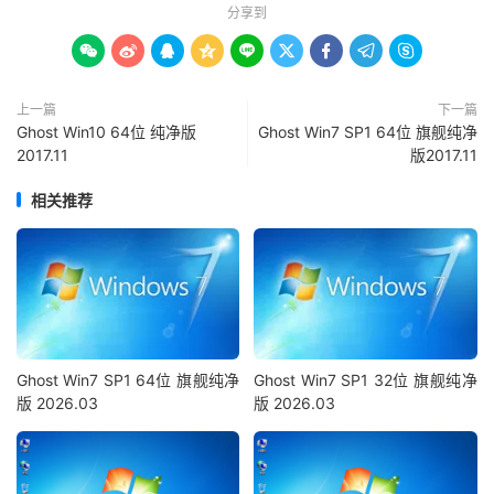
分享到









上一篇
下一篇
Ghost Win10 64位 纯净版
Ghost Win7 SP1 64位 旗舰纯净
2017.11
版2017.11
相关推荐
Ghost Win7 SP1 64位 旗舰纯净
Ghost Win7 SP1 32位 旗舰纯净
版 2026.03
版 2026.03