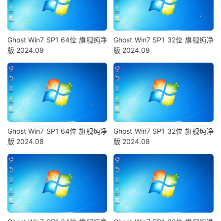
Ghost Win7 SP1 64位 旗舰纯净
Ghost Win7 SP1 32位 旗舰纯净
版 2024.09
版 2024.09
Ghost Win7 SP1 64位 旗舰纯净
Ghost Win7 SP1 32位 旗舰纯净
版 2024.08
版 2024.08