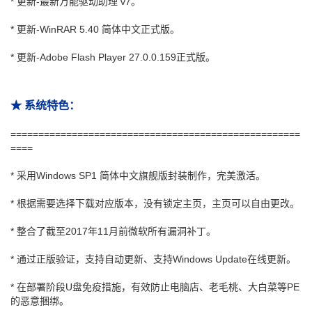
* 更新-最新万能驱动助理 v7。
* 更新-WinRAR 5.40 简体中文正式版。
* 更新-Adobe Flash Player 27.0.0.159正式版。
★ 系统特色：
====================================================
====
* 采用Windows SP1 简体中文旗舰版封装制作，完美激活。
* 根据需要选择下载对应版本，没有锁定主页，主页可以自由更改。
* 整合了截至2017年11月前微软所有漏洞补丁。
* 通过正版验证，支持自动更新、支持Windows Update在线更新。
* 在部署阶段U盘免疫措施，有效防止电脑店、老毛桃、大白菜等PE
的恶意捆绑。