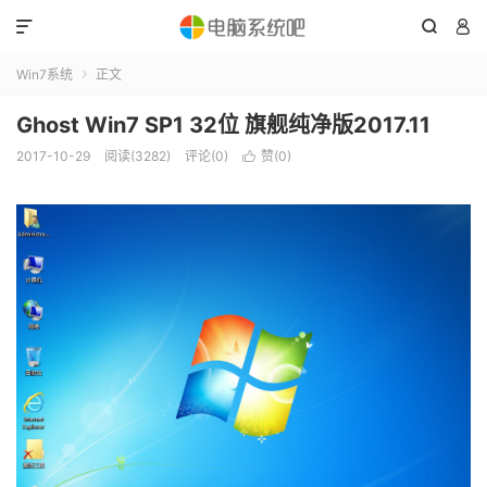



Win7系统
正文

Ghost Win7 SP1 32位 旗舰纯净版2017.11
2017-10-29
阅读(3282)
评论(0)
赞(
0
)
