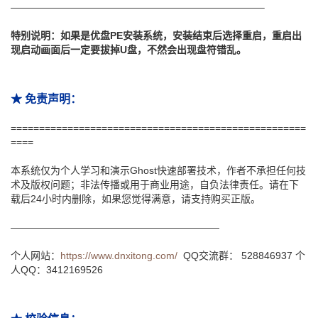
—————————————————————————–
特别说明：如果是优盘PE安装系统，安装结束后选择重启，重启出
现启动画面后一定要拔掉U盘，不然会出现盘符错乱。
★ 免责声明：
====================================================
====
本系统仅为个人学习和演示Ghost快速部署技术，作者不承担任何技
术及版权问题；非法传播或用于商业用途，自负法律责任。请在下
载后24小时内删除，如果您觉得满意，请支持购买正版。
—————————————————————
个人网站：
https://www.dnxitong.com/
QQ交流群： 528846937 个
人QQ：3412169526