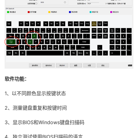
软件功能：
1、以不同颜色显示按键状态
2、测量键盘重复和按键时间
3、显示BIOS和Windows键盘扫描码
4、独立测试使用BIOS扫描码的语言