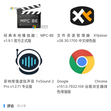
经典本地播放器：MPC-BE
文件资源管理器 XYplorer
v1.9.1 官方正式版
v28.30.1700 中文绿色版
音响增强虚拟声音 FxSound 2
Google Chrome
Pro v1.2.11 专业版
v151.0.7922.109 谷歌浏览器绿
色增强版
评论
抢沙发