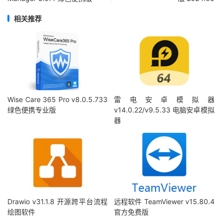
相关推荐
Wise Care 365 Pro v8.0.5.733
雷电安卓模拟器
绿色便携专业版
v14.0.22/v9.5.33 电脑安卓模拟
器
Drawio v31.1.8 开源跨平台流程
远程软件 TeamViewer v15.80.4
绘图软件
官方免费版