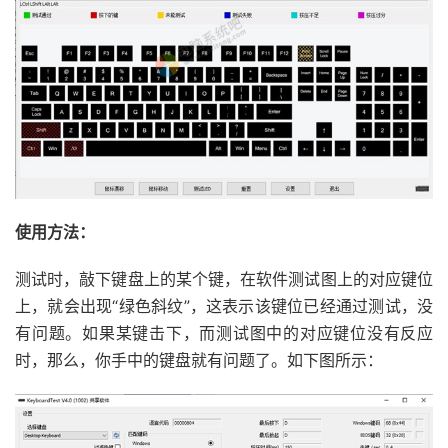
使用方法：
测试时，敲下键盘上的某个键，在软件测试图上的对应键位
上，就会出现“绿色斜纹”，这表示该键位已经通过测试，没
有问题。如果某键击下，而测试图中的对应键位没有反应
时，那么，你手中的键盘就有问题了。如下图所示：