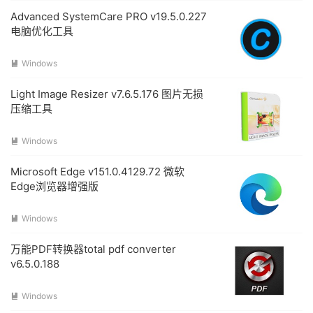
Advanced SystemCare PRO v19.5.0.227
电脑优化工具
Windows

Light Image Resizer v7.6.5.176 图片无损
压缩工具
Windows

Microsoft Edge v151.0.4129.72 微软
Edge浏览器增强版
Windows

万能PDF转换器total pdf converter
v6.5.0.188
Windows
