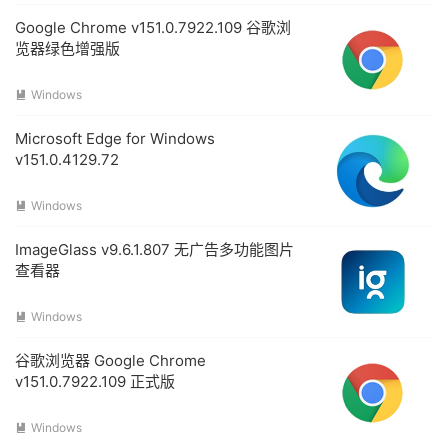
Google Chrome v151.0.7922.109 谷歌浏
览器绿色增强版
Windows

Microsoft Edge for Windows
v151.0.4129.72
Windows

ImageGlass v9.6.1.807 无广告多功能图片
查看器
Windows

谷歌浏览器 Google Chrome
v151.0.7922.109 正式版
Windows
