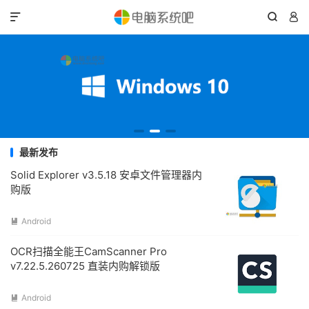



最新发布
Solid Explorer v3.5.18 安卓文件管理器内
购版
Android

OCR扫描全能王CamScanner Pro
v7.22.5.260725 直装内购解锁版
Android
