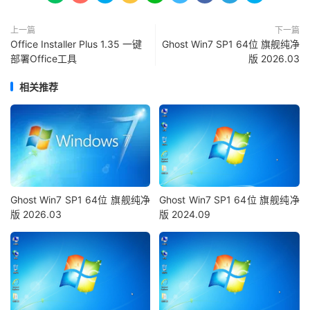
上一篇
下一篇
Office Installer Plus 1.35 一键
Ghost Win7 SP1 64位 旗舰纯净
部署Office工具
版 2026.03
相关推荐
Ghost Win7 SP1 64位 旗舰纯净
Ghost Win7 SP1 64位 旗舰纯净
版 2026.03
版 2024.09