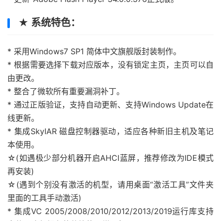
★ 系统特色：
* 采用Windows7 SP1 简体中文旗舰版封装制作。
* 根据需要选择下载对应版本，没有锁定主页，主页可以自
由更改。
* 整合了微软所有重要漏洞补丁。
* 通过正版验证，支持自动更新、支持Windows Update在
线更新。
* 集成SkyIAR 磁盘控制器驱动，适应各种新旧主机及笔记
本使用。
☆(如遇极少部分机器开启AHCI蓝屏，推荐修改为IDE模式
再安装)
☆(遇到个别没有激活的机型，请用桌面“激活工具”文件夹
里面的工具手动激活)
* 集成VC 2005/2008/2010/2012/2013/2019运行库支持