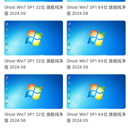
Ghost Win7 SP1 32位 旗舰纯净
Ghost Win7 SP1 64位 旗舰纯净
版 2024.09
版 2024.08
Ghost Win7 SP1 32位 旗舰纯净
Ghost Win7 SP1 64位 旗舰纯净
版 2024.08
版 2024.06
Ghost Win7 SP1 32位 旗舰纯净
Ghost Win7 SP1 64位 旗舰纯净
版 2024.06
版 2024.05