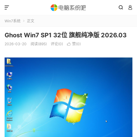



Win7系统
正文

Ghost Win7 SP1 32位 旗舰纯净版 2026.03
2026-03-20
阅读(895)
评论(0)
赞(
0
)
