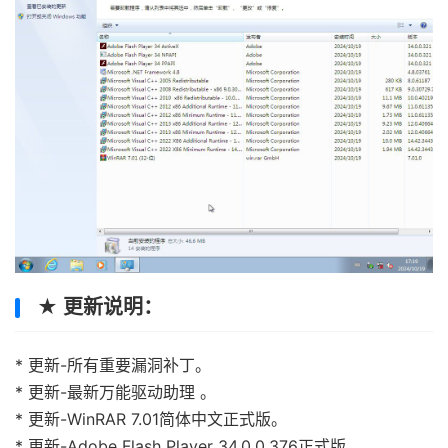
★ 更新说明：
* 更新-所有重要漏洞补丁。
* 更新-最新万能驱动助理 。
* 更新-WinRAR 7.01简体中文正式版。
* 更新-Adobe Flash Player 34.0.0.376正式版。