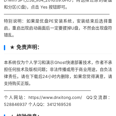
和分区(C盘)，点击 Yes 按钮即可。
—————————————————————————–
特别说明：如果是优盘PE安装系统，安装结束后选择重
启，重启出现启动画面后一定要拔掉U盘，不然会出现盘符
错乱。
★ 免责声明：
本系统仅为个人学习和演示Ghost快速部署技术，作者不承
担任何技术及版权问题；非法传播或用于商业用途，自负法
律责任。请在下载后24小时内删除，如果您觉得满意，请
支持购买正版。
—————————————————————
个人网站：https://www.dnxitong.com/ QQ交流群：
528846937 个人QQ：3412169526