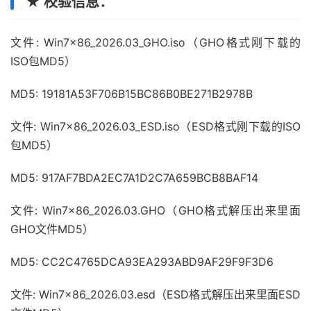
★ 校验信息：
文件: Win7x86_2026.03_GHO.iso（GHO格式刚下载的
ISO包MD5）
MD5: 19181A53F706B15BC86B0BE271B2978B
文件: Win7x86_2026.03_ESD.iso（ESD格式刚下载的ISO
包MD5）
MD5: 917AF7BDA2EC7A1D2C7A659BCB8BAF14
文件: Win7x86_2026.03.GHO（GHO格式解压出来里面
GHO文件MD5）
MD5: CC2C4765DCA93EA293ABD9AF29F9F3D6
文件: Win7x86_2026.03.esd（ESD格式解压出来里面ESD