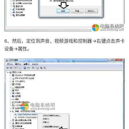
6、然后，定位到声音、视频游戏和控制器→右键点击声卡
设备→属性。