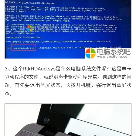
3、这个RtkHDAud.sys是什么电脑系统文件呢？这是声卡
驱动程序的文件，就说明声卡驱动程序异常。遇到这样的问
题，首先要退出蓝屏状态，长按开机键，强行退出蓝屏状
态。