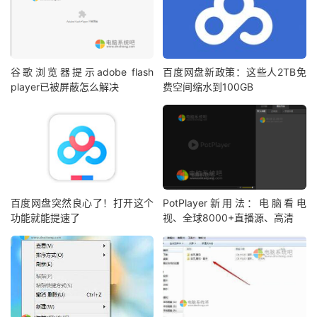
谷歌浏览器提示adobe flash
百度网盘新政策：这些人2TB免
player已被屏蔽怎么解决
费空间缩水到100GB
百度网盘突然良心了！打开这个
PotPlayer新用法：电脑看电
功能就能提速了
视、全球8000+直播源、高清