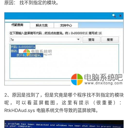
原因： 找不到指定的模块。
2、原因是找到了，但是究竟是哪个程序找不到指定的模块
呢，可以看蓝屏截图，这里有提示（很重要）：
RtkHDAud.sys 电脑系统文件导致的蓝屏故障。