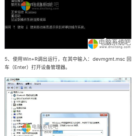
5、使用Win+R调出运行，在其中输入：devmgmt.msc 回
车（Enter）打开设备管理器。