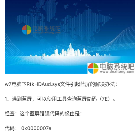
w7电脑下RtkHDAud.sys文件引起蓝屏的解决办法：
1、遇到蓝屏，可以使用工具查询蓝屏简码（7E）。
经查：这个蓝屏错误代码的缘由是：
代码： 0x0000007e