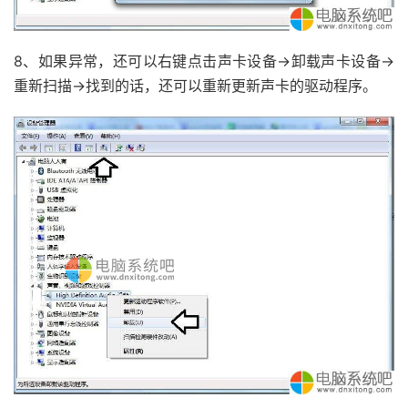
8、如果异常，还可以右键点击声卡设备→卸载声卡设备→
重新扫描→找到的话，还可以重新更新声卡的驱动程序。