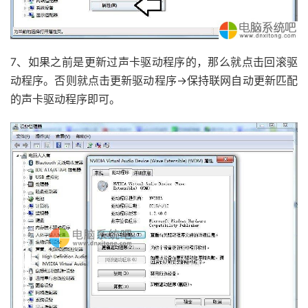
7、如果之前是更新过声卡驱动程序的，那么就点击回滚驱
动程序。否则就点击更新驱动程序→保持联网自动更新匹配
的声卡驱动程序即可。