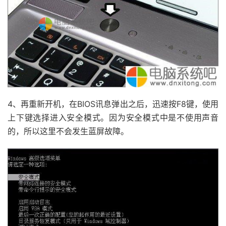
4、再重新开机，在BIOS讯息弹出之后，迅速按F8键，使用
上下键选择进入安全模式。因为安全模式中是不使用声音
的，所以这里不会发生蓝屏故障。