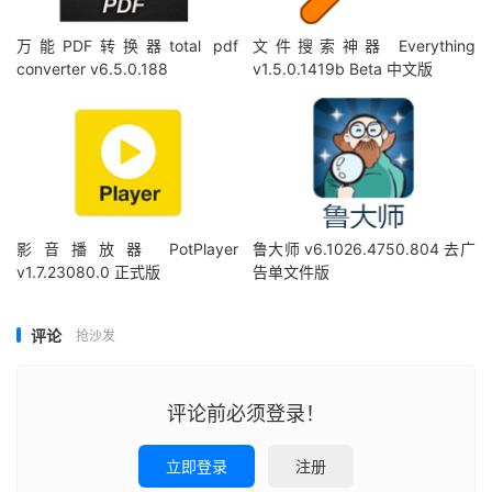
万能PDF转换器total pdf
文件搜索神器 Everything
converter v6.5.0.188
v1.5.0.1419b Beta 中文版
影音播放器 PotPlayer
鲁大师 v6.1026.4750.804 去广
v1.7.23080.0 正式版
告单文件版
评论
抢沙发
评论前必须登录！
立即登录
注册