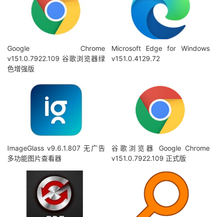
Google Chrome
Microsoft Edge for Windows
v151.0.7922.109 谷歌浏览器绿
v151.0.4129.72
色增强版
ImageGlass v9.6.1.807 无广告
谷歌浏览器 Google Chrome
多功能图片查看器
v151.0.7922.109 正式版