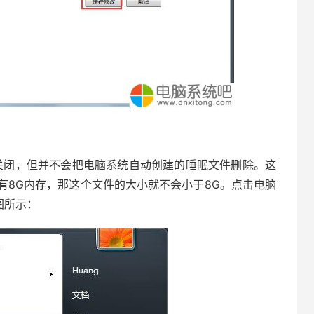
关闭，但并不会把电脑系统自动创建的睡眠文件删除。这
有8G内存，那这个文件的大小就不会小于8G。点击电脑
图所示：