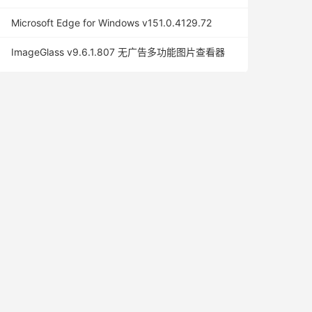
Microsoft Edge for Windows v151.0.4129.72
ImageGlass v9.6.1.807 无广告多功能图片查看器