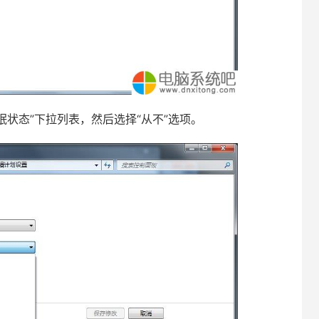
状态”下拉列表，然后选择“从不”选项。