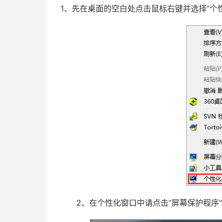
1、先在桌面的空白处点击鼠标右键并选择“个
2、在个性化窗口中请点击“屏幕保护程序”