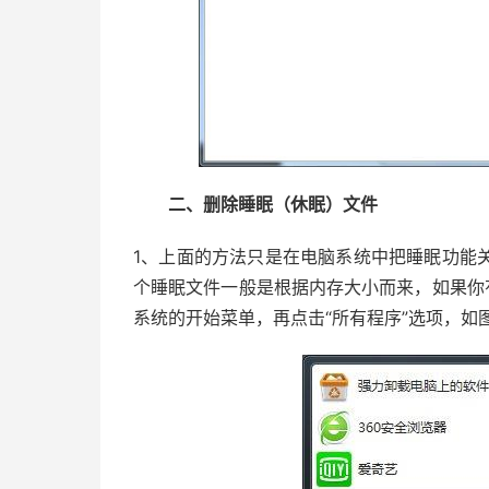
二、删除睡眠（休眠）文件
1、上面的方法只是在电脑系统中把睡眠功能
个睡眠文件一般是根据内存大小而来，如果你
系统的开始菜单，再点击“所有程序”选项，如