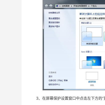
3、在屏幕保护设置窗口中点击左下方的“更