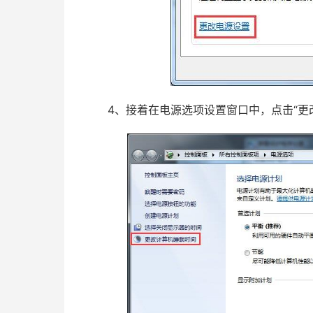
4、接着在电源选项设置窗口中，点击“更改