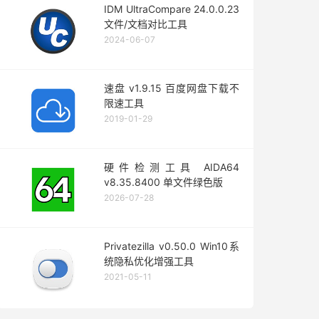
IDM UltraCompare 24.0.0.23
文件/文档对比工具
2024-06-07
速盘 v1.9.15 百度网盘下载不
限速工具
2019-01-29
硬件检测工具 AIDA64
v8.35.8400 单文件绿色版
2026-07-28
Privatezilla v0.50.0 Win10系
统隐私优化增强工具
2021-05-11