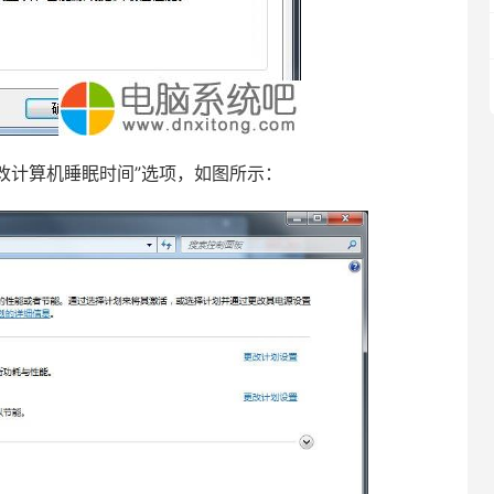
计算机睡眠时间”选项，如图所示：