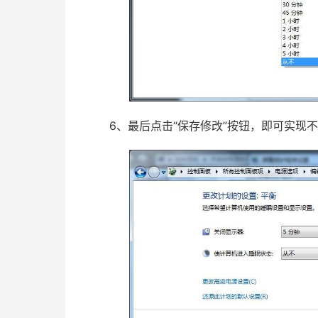
6、最后点击“保存修改”按钮，即可实现不