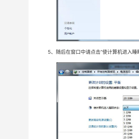
5、随后在窗口中请点击“使计算机进入睡眠