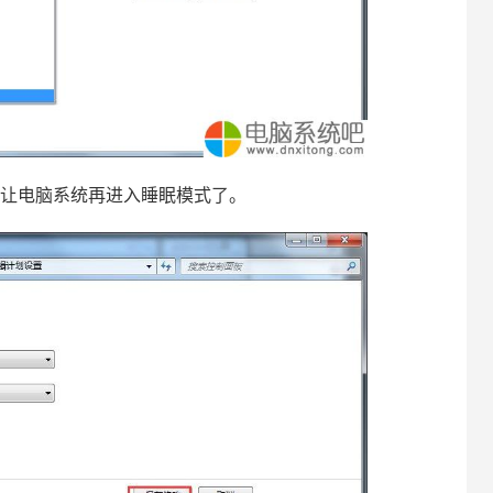
让电脑系统再进入睡眠模式了。