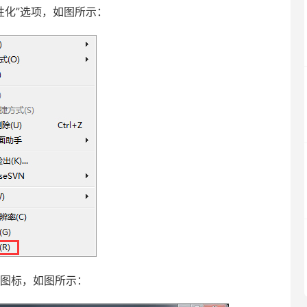
性化”选项，如图所示：
图标，如图所示：