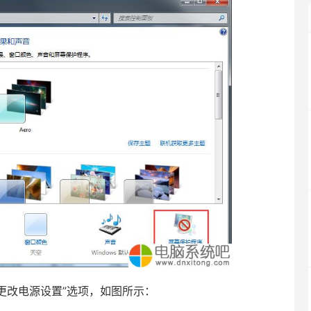
改电源设置”选项，如图所示：